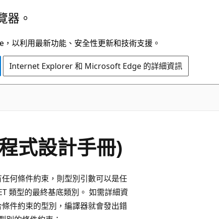
覽器。
t Edge，以利用最新功能、安全性更新和技術支援。
Internet Explorer 和 Microsoft Edge 的詳細資訊
 程式設計手冊)
有任何條件約束，則型別引數可以是任
ET 類型的最終基底類別。 如需詳細資
合條件約束的型別，編譯器就會發出錯