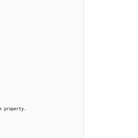
 property.
