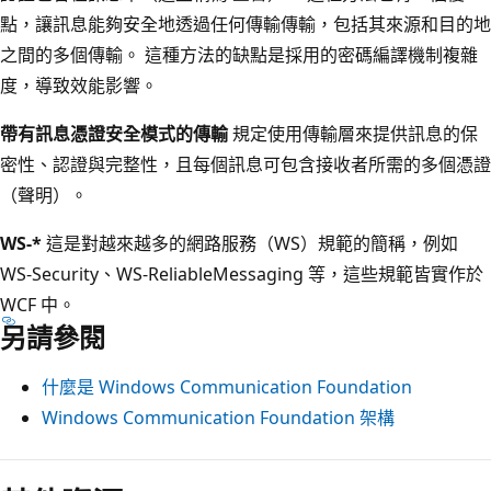
點，讓訊息能夠安全地透過任何傳輸傳輸，包括其來源和目的地
之間的多個傳輸。 這種方法的缺點是採用的密碼編譯機制複雜
度，導致效能影響。
帶有訊息憑證安全模式的傳輸
規定使用傳輸層來提供訊息的保
密性、認證與完整性，且每個訊息可包含接收者所需的多個憑證
（聲明）。
WS-*
這是對越來越多的網路服務（WS）規範的簡稱，例如
WS-Security、WS-ReliableMessaging 等，這些規範皆實作於
WCF 中。
另請參閱
什麼是 Windows Communication Foundation
Windows Communication Foundation 架構