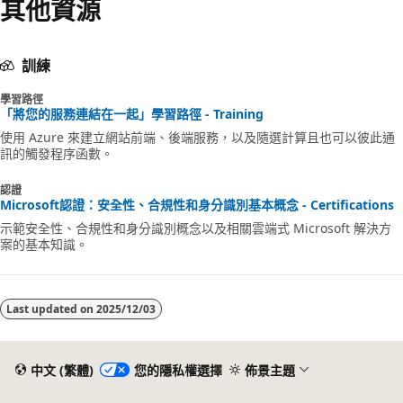
其他資源
訓練
學習路徑
「將您的服務連結在一起」學習路徑 - Training
使用 Azure 來建立網站前端、後端服務，以及隨選計算且也可以彼此通
訊的觸發程序函數。
認證
Microsoft認證：安全性、合規性和身分識別基本概念 - Certifications
示範安全性、合規性和身分識別概念以及相關雲端式 Microsoft 解決方
案的基本知識。
Last updated on
2025/12/03
中文 (繁體)
您的隱私權選擇
佈景主題