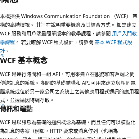
本檔提供 Windows Communication Foundation （WCF） 架
構的高階檢視。 其旨在說明重要概念及其結合方式。 如需建立
WCF 服務和用戶端最簡單版本的教學課程，請參閱
用戶入門教
學課程
。 若要瞭解 WCF 程式設計，請參閱
基本 WCF 程式設
計
。
WCF 基本概念
WCF 是運行時間和一組 API，可用來建立在服務和客戶端之間
傳送訊息的系統。 相同的基礎結構和 API 可用來建立與相同電
腦系統或位於另一家公司之系統上之其他應用程式通訊的應用程
式，並透過因特網存取。
傳訊和端點
WCF 是以訊息為基礎的通訊概念為基礎，而且任何可以模型化
為訊息的專案（例如，HTTP 要求或消息佇列（也稱為