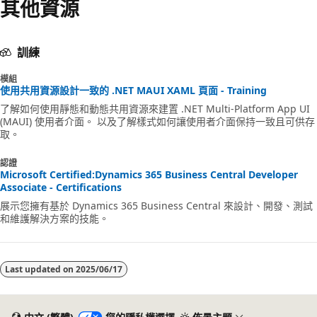
其他資源
訓練
模組
使用共用資源設計一致的 .NET MAUI XAML 頁面 - Training
了解如何使用靜態和動態共用資源來建置 .NET Multi-Platform App UI
(MAUI) 使用者介面。 以及了解樣式如何讓使用者介面保持一致且可供存
取。
認證
Microsoft Certified:Dynamics 365 Business Central Developer
Associate - Certifications
展示您擁有基於 Dynamics 365 Business Central 來設計、開發、測試
和維護解決方案的技能。
Last updated on
2025/06/17