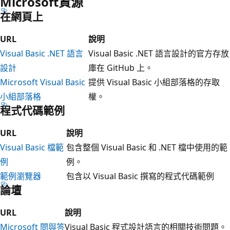
Microsoft資源
在網頁上
URL
說明
Visual Basic .NET 語言
Visual Basic .NET 語言設計的官方存放
設計
庫在 GitHub 上。
Microsoft Visual Basic
提供 Visual Basic 小組部落格的存取
小組部落格
權。
程式代碼範例
URL
說明
Visual Basic 檔範
包含整個 Visual Basic 和 .NET 檔中使用的範
例
例。
範例瀏覽器
包含以 Visual Basic 撰寫的程式代碼範例
論壇
URL
說明
Microsoft 問與答
Visual Basic 程式設計語言的相關技術問題。