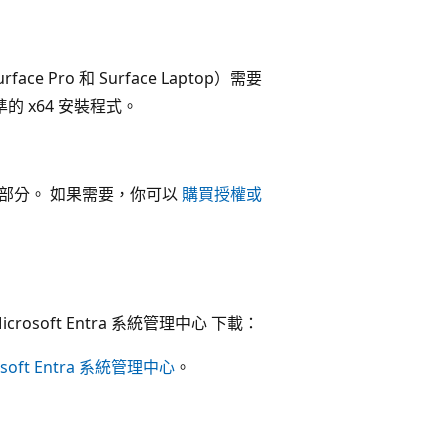
ace Pro 和 Surface Laptop）需要
準的 x64 安裝程式。
部分。 如果需要，你可以
購買授權或
crosoft Entra 系統管理中心 下載：
osoft Entra 系統管理中心
。