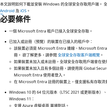
本文說明如何下載並安裝 Windows 的全球安全存取用戶端。
Android
及
iOS
。
必要條件
一個 Microsoft Entra 租戶已接入全球安全存取。
已加入或註冊（預覽）的裝置在已接入的租戶中：
該裝置必須是 Microsoft Entra 連線、Microsoft Entr
冊。 欲了解更多，請參閱
全球安全存取客戶端概覽
。
如果裝置未加入或未註冊，全球安全存取用戶端會在使
如果裝置未加入且有多個註冊，請使用與 Global Secur
Microsoft Entra 使用者登入。
在 Microsoft Entra 註冊的裝置上，僅支援私有存取
Windows 10 的 64 位元版本（LTSC 2021 或更新版本）、W
Windows 11：
支援 Azure 虛擬桌面 單場對話。