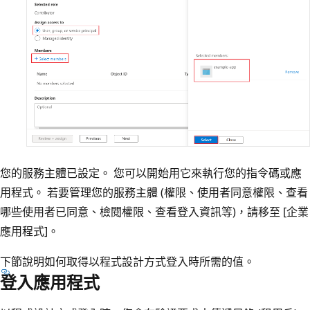
您的服務主體已設定。 您可以開始用它來執行您的指令碼或應
用程式。 若要管理您的服務主體 (權限、使用者同意權限、查看
哪些使用者已同意、檢閱權限、查看登入資訊等)，請移至 [企業
應用程式]
。
下節說明如何取得以程式設計方式登入時所需的值。
登入應用程式