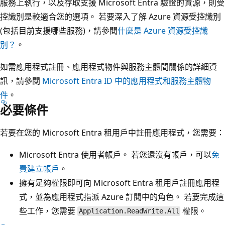
服務上執行，以及存取支援 Microsoft Entra 驗證的資源，則受
控識別是較適合您的選項。 若要深入了解 Azure 資源受控識別
(包括目前支援哪些服務)，請參閱
什麼是 Azure 資源受控識
別？
。
如需應用程式註冊、應用程式物件與服務主體間關係的詳細資
訊，請參閱
Microsoft Entra ID 中的應用程式和服務主體物
件
。
必要條件
若要在您的 Microsoft Entra 租用戶中註冊應用程式，您需要：
Microsoft Entra 使用者帳戶。 若您還沒有帳戶，可以
免
費建立帳戶
。
擁有足夠權限即可向 Microsoft Entra 租用戶註冊應用程
式，並為應用程式指派 Azure 訂閱中的角色。 若要完成這
些工作，您需要
權限。
Application.ReadWrite.All