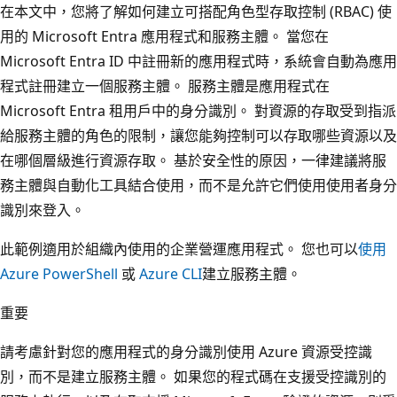
在本文中，您將了解如何建立可搭配角色型存取控制 (RBAC) 使
用的 Microsoft Entra 應用程式和服務主體。 當您在
Microsoft Entra ID 中註冊新的應用程式時，系統會自動為應用
程式註冊建立一個服務主體。 服務主體是應用程式在
Microsoft Entra 租用戶中的身分識別。 對資源的存取受到指派
給服務主體的角色的限制，讓您能夠控制可以存取哪些資源以及
在哪個層級進行資源存取。 基於安全性的原因，一律建議將服
務主體與自動化工具結合使用，而不是允許它們使用使用者身分
識別來登入。
此範例適用於組織內使用的企業營運應用程式。 您也可以
使用
Azure PowerShell
或
Azure CLI
建立服務主體。
重要
請考慮針對您的應用程式的身分識別使用 Azure 資源受控識
別，而不是建立服務主體。 如果您的程式碼在支援受控識別的