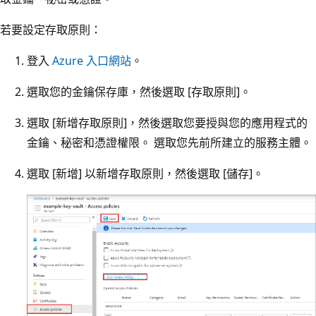
若要設定存取原則：
登入
Azure 入口網站
。
選取您的金鑰保存庫，然後選取 [存取原則]
。
選取 [新增存取原則]
，然後選取您要授與您的應用程式的
金鑰、秘密和憑證權限。 選取您先前所建立的服務主體。
選取 [新增]
以新增存取原則，然後選取 [儲存]
。