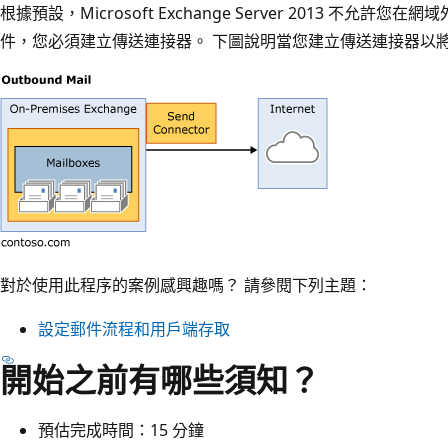
根據預設，Microsoft Exchange Server 2013 不允
件，您必須建立傳送連接器。 下圖說明當您建立傳送連接器以
對於使用此程序的案例感興趣嗎？ 請參閱下列主題：
設定郵件流程和用戶端存取
開始之前有哪些須知？
預估完成時間：15 分鐘