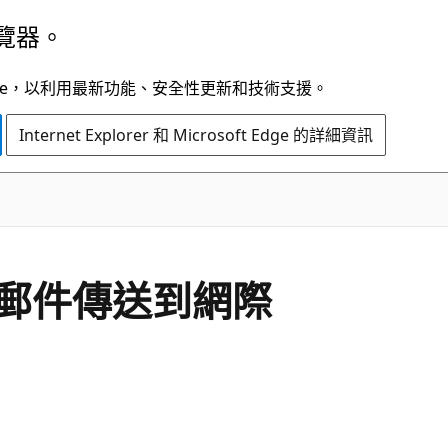
覽器。
t Edge，以利用最新功能、安全性更新和技術支援。
Internet Explorer 和 Microsoft Edge 的詳細資訊
郵件傳送到網際