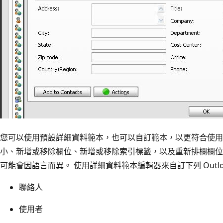
您可以使用預設詳細資料範本，也可以自訂範本，以更符合使用
小、新增或移除欄位、新增或移除索引標籤，以及重新排欄欄位
可能會因語言而異。 使用詳細資料範本編輯器來自訂下列 Outlo
聯絡人
使用者