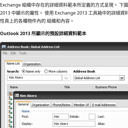
Exchange 組織中存在的詳細資料範本所定義的方式呈現。 下圖說明收
2013 中顯示的屬性。 使用 Exchange 2013 工具箱中
性頁上的各種物件內的 組織和內容。
Outlook 2013 所顯示的預設詳細資料範本