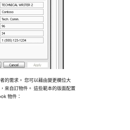
者的需求。 您可以藉由變更欄位大
，來自訂物件。 這些範本的版面配置
ok 物件：