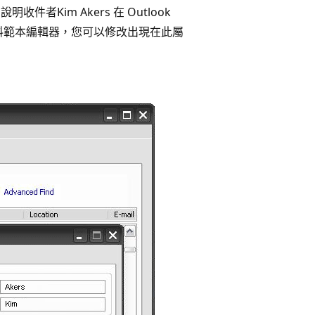
件者Kim Akers 在 Outlook
的詳細資料範本編輯器，您可以修改出現在此屬