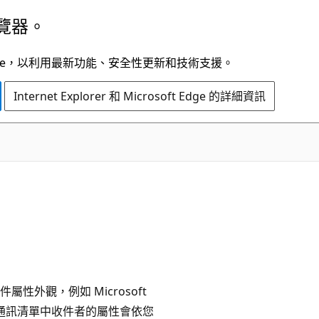
覽器。
t Edge，以利用最新功能、安全性更新和技術支援。
Internet Explorer 和 Microsoft Edge 的詳細資訊
外觀，例如 Microsoft
時，該通訊清單中收件者的屬性會依您