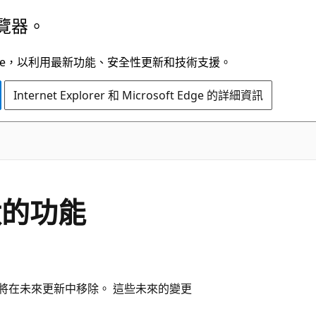
覽器。
t Edge，以利用最新功能、安全性更新和技術支援。
Internet Explorer 和 Microsoft Edge 的詳細資訊
汰的功能
能將在未來更新中移除。 這些未來的變更