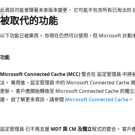
此資訊可能會隨著未來版本變更。 它可能不包含所有已淘汰的 
被取代的功能
以下功能已被棄用。 你現在仍然可以使用，但 Microsoft 計
功能
Microsoft Connected Cache (MCC)
整合在 設定管理員 中
汰。 棄用後，設定管理員 中的 Microsoft Connected Ca
更新。 客戶應開始轉換至 Microsoft Connected Cach
援。 欲了解更多資訊，請參閱
Microsoft Connected Cache
。
設定管理員 已不再支援
MDT 與 CM 及獨立
程式的整合。 客戶應