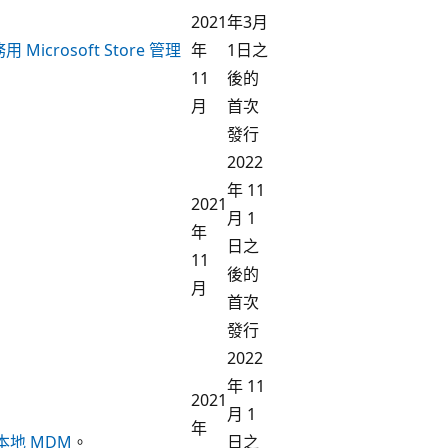
2021
年3月
 Microsoft Store 管理
年
1日之
11
後的
月
首次
發行
2022
年 11
2021
月 1
年
日之
11
後的
月
首次
發行
2022
年 11
2021
月 1
年
本地 MDM
。
日之