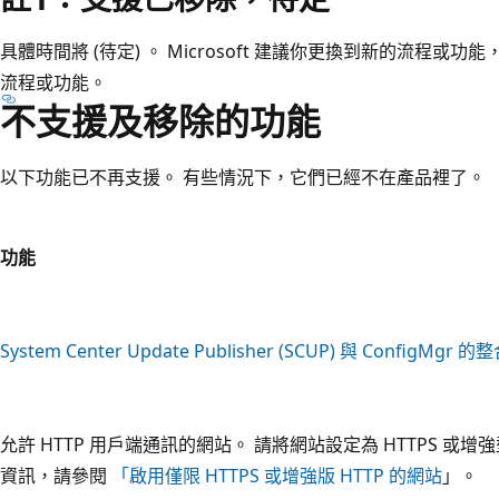
具體時間將 (待定) 。 Microsoft 建議你更換到新的流程
流程或功能。
不支援及移除的功能
以下功能已不再支援。 有些情況下，它們已經不在產品裡了。
功能
System Center Update Publisher (SCUP) 與 ConfigMgr 的
允許 HTTP 用戶端通訊的網站。 請將網站設定為 HTTPS 或增強
資訊，請參閱
「啟用僅限 HTTPS 或增強版 HTTP 的網站
」。