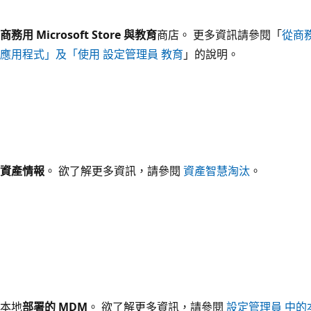
商務用 Microsoft Store 與教育
商店。 更多資訊請參閱「
從商務用
應用程式」及「使用 設定管理員 教育
」的說明。
資產情報
。
欲了解更多資訊，請參閱
資產智慧淘汰
。
本地
部署的 MDM
。
欲了解更多資訊，請參閱
設定管理員 中的