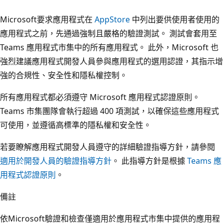
Microsoft要求應用程式在
AppStore
中列出要供使用者使用的
應用程式之前，先通過強制且嚴格的驗證測試。 測試會套用至
Teams 應用程式市集中的所有應用程式。 此外，Microsoft 也
強烈建議應用程式開發人員參與應用程式的選用認證，其指示增
強的合規性、安全性和隱私權控制。
所有應用程式都必須遵守 Microsoft 應用程式認證原則。
Teams 市集團隊會執行超過 400 項測試，以確保這些應用程式
可使用，並遵循高標準的隱私權和安全性。
若要瞭解應用程式開發人員遵守的詳細驗證指導方針，請參閱
適用於開發人員的驗證指導方針
。 此指導方針是根據
Teams 應
用程式認證原則
。
備註
依Microsoft驗證和檢查僅適用於應用程式市集中提供的應用程