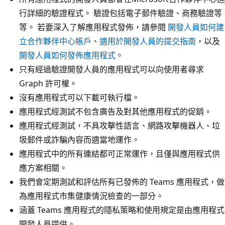
行詳細的驗證程式。 驗證包括電子郵件驗證、商務驗證等
等。 若要深入了解應用程式發佈，請參閱
開發人員如何建
立合作夥伴中心帳戶
、
適用於開發人員的提交指南
，以及
開發人員如何發佈應用程式
。
只有經過驗證開發人員的應用程式可以向使用者尋求
Graph 許可權。
沒有應用程式可以下載可執行檔。
應用程式經測試不包含廣告及對其他應用程式的促銷。
應用程式經測試，不具攻擊性語言、網路攻擊機器人、垃
圾郵件或詐騙內容而適當地運作。
應用程式中的所有連結都可正常運作，且僅與應用程式供
應方案相關。
我們會定期測試和評估所有已發佈的 Teams 應用程式，做
為應用程式市集健康情況檢查的一部分。
涵蓋 Teams 應用程式的隱私策略和使用規定是由應用程式
開發人員提供。