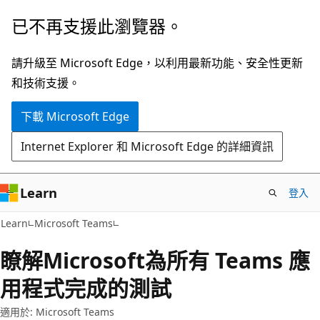
跳
已不再支援此瀏覽器。
到
主
請升級至 Microsoft Edge，以利用最新功能、安全性更新
要
和技術支援。
內
下載 Microsoft Edge
容
Internet Explorer 和 Microsoft Edge 的詳細資訊
Learn
登入
Learn
Microsoft Teams
瞭解Microsoft為所有 Teams 應
用程式完成的測試
適用於: Microsoft Teams