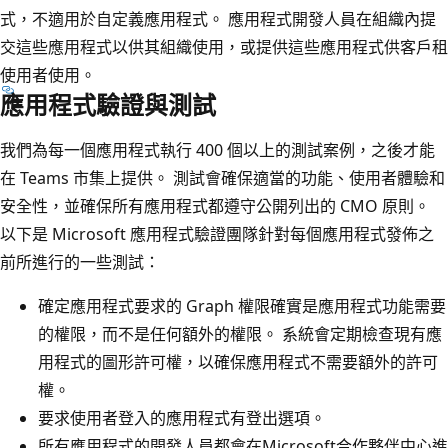
式，不適用於自定義應用程式。 應用程式開發人員在組織內提
交這些應用程式以供其組織使用，或提供這些應用程式供客戶租
使用者使用。
應用程式驗證與測試
我們為每一個應用程式執行 400 個以上的測試案例，之後才能
在 Teams 市集上提供。 測試會確保適當的功能、使用者體驗和
安全性，並確保所有應用程式都遵守公開列出的 CMO 原則。
以下是 Microsoft 應用程式驗證團隊針對每個應用程式發佈之
前所進行的一些測試：
確定應用程式要求的 Graph 權限確實是應用程式功能需要
的權限，而不是任何額外的權限。 系統會定期檢查現有應
用程式的圖形許可權，以確保應用程式不需要額外的許可
權。
要求使用者登入的應用程式有登出選項。
所有應用程式的開發人員都會在Microsoft合作夥伴中心進