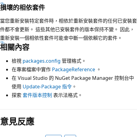
損壞的相依套件
當您重新安裝特定套件時，相依於重新安裝套件的任何已安裝套
件都不會更新。 這些其他已安裝套件的版本保持不變。 因此，
重新安裝一個相依性套件可能會中斷一個依賴它的套件。
相關內容
檢視
packages.config
管理格式。
在專案檔案中實作
PackageReference
。
在 Visual Studio 的 NuGet Package Manager 控制台中
使用
Update-Package 指令
。
探索
套件版本控制
表示法格式。
意見反應