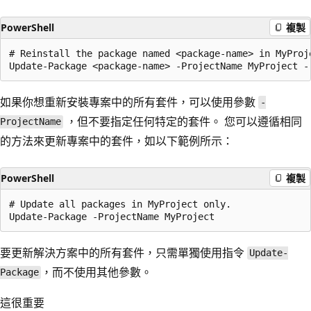
PowerShell
複製
# Reinstall the package named <package-name> in MyProje
如果你想重新安裝專案中的所有套件，可以使用參數
-
，但不要指定任何特定的套件。 您可以遵循相同
ProjectName
的方法來更新專案中的套件，如以下範例所示：
PowerShell
複製
# Update all packages in MyProject only.

要更新解決方案中的所有套件，只需單獨使用指令
Update-
，而不使用其他參數。
Package
這很重要