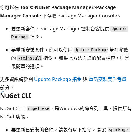
你可以在
Tools
>
NuGet Package Manager
>
Package
Manager Console
下存取 Package Manager Console。
要更新套件，Package Manager 控制台會提供
Update-
指令。
Package
要重新安裝套件，你可以使用
帶有參數
Update-Package
的
指令。 如果此方法與您的配置相容，則是
-reinstall
最簡單的選項。
更多資訊請參閱
Update-Package 指令
與
重新安裝套件考量
部分。
NuGet CLI
NuGet CLI，
，是Windows的命令列工具，提供所有
nuget.exe
NuGet 功能。
要更新已安裝的套件，請執行以下指令。 對於
<package-