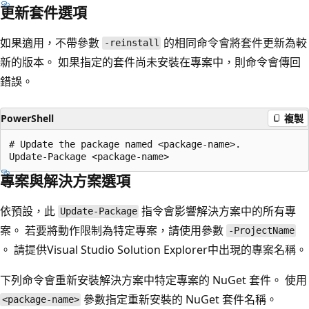
更新套件選項
如果適用，不帶參數
的相同命令會將套件更新為較
-reinstall
新的版本。 如果指定的套件尚未安裝在專案中，則命令會傳回
錯誤。
PowerShell
複製
# Update the package named <package-name>.

專案與解決方案選項
依預設，此
指令會影響解決方案中的所有專
Update-Package
案。 若要將動作限制為特定專案，請使用參數
-ProjectName
。 請提供Visual Studio Solution Explorer中出現的專案名稱。
下列命令會重新安裝解決方案中特定專案的 NuGet 套件。 使用
參數指定重新安裝的 NuGet 套件名稱。
<package-name>