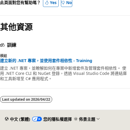
此頁面對您有幫助嗎？
Yes
No
其他資源
訓練
模組
建立新的 .NET 專案，並使用套件相依性 - Training
建立 .NET 專案，並瞭解如何在專案中新增套件及管理套件相依性。 使
用 .NET Core CLI 和 NuGet 登錄，透過 Visual Studio Code 將連結庫
和工具新增至 C# 應用程式。
Last updated on
2026/04/22
中文 (繁體)
您的隱私權選擇
佈景主題