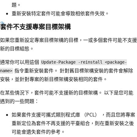
題。
重新安裝特定套件可能會導致相依套件失效。
套件不支援專案目標架構
如果您重新設定專案目標架構的目標，一或多個套件可能不支援
新的目標組態。
通常你可以用這個
Update-Package -reinstall <package-
指令重新安裝套件。 針對舊目標架構安裝的套件會解除
name>
安裝，並針對專案的新目標架構安裝相同的套件。
在某些情況下，套件可能不支援新的目標架構。 以下是您可能
遇到的一些問題：
如果套件支援可攜式類別程式庫 （PCL） ，而且您將專案
重新定位為套件不再支援的平臺組合，則在重新安裝之後
可能會遺失套件的參考。