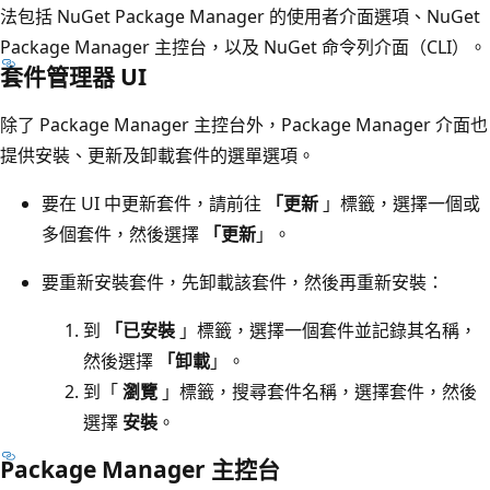
法包括 NuGet Package Manager 的使用者介面選項、NuGet
Package Manager 主控台，以及 NuGet 命令列介面（CLI）。
套件管理器 UI
除了 Package Manager 主控台外，Package Manager 介面也
提供安裝、更新及卸載套件的選單選項。
要在 UI 中更新套件，請前往
「更新
」標籤，選擇一個或
多個套件，然後選擇
「更新
」。
要重新安裝套件，先卸載該套件，然後再重新安裝：
到
「已安裝
」標籤，選擇一個套件並記錄其名稱，
然後選擇
「卸載
」。
到「
瀏覽
」標籤，搜尋套件名稱，選擇套件，然後
選擇
安裝
。
Package Manager 主控台