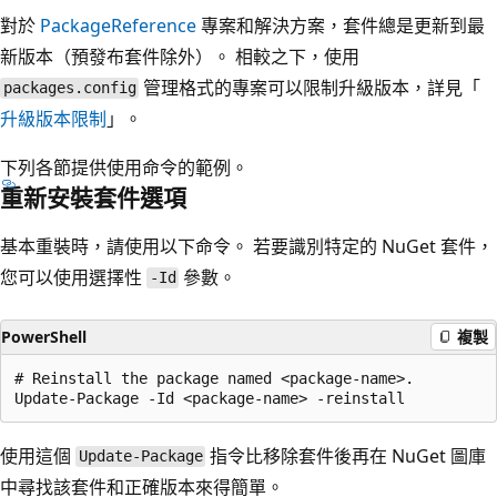
對於
PackageReference
專案和解決方案，套件總是更新到最
新版本（預發布套件除外）。 相較之下，使用
管理格式的專案可以限制升級版本，詳見「
packages.config
升級版本限制
」。
下列各節提供使用命令的範例。
重新安裝套件選項
基本重裝時，請使用以下命令。 若要識別特定的 NuGet 套件，
您可以使用選擇性
參數。
-Id
PowerShell
複製
# Reinstall the package named <package-name>.

使用這個
指令比移除套件後再在 NuGet 圖庫
Update-Package
中尋找該套件和正確版本來得簡單。