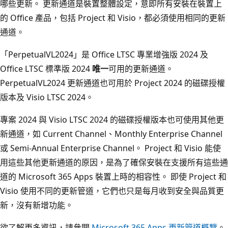
哪些更新。 更新通道是裝置整體設定，意即所有安裝在裝置上
的 Office 產品，包括 Project 和 Visio，都必須使用相同的更新
通道。
「PerpetualVL2024」是 Office LTSC 專業增強版 2024 及
Office LTSC 標準版 2024
唯一
可用的更新通道。
PerpetualVL2024 更新通道也可用於 Project 2024 的磁碟授權
版本及 Visio LTSC 2024。
專案 2024 與 Visio LTSC 2024 的磁碟授權版本也可使用其他更
新通道，如 Current Channel、Monthly Enterprise Channel
或 Semi-Annual Enterprise Channel。 Project 和 Visio 能使
用這些其他更新通道的原因，是為了確保安裝在支援所有這些通
道的 Microsoft 365 Apps 裝置上時的相容性。 即使 Project 和
Visio 使用不同的更新管道，它們也只是每月收到安全與品質更
新，沒有新增功能。
欲了解更多資訊，請參閱
Microsoft 365 Apps 更新管道概覽
。