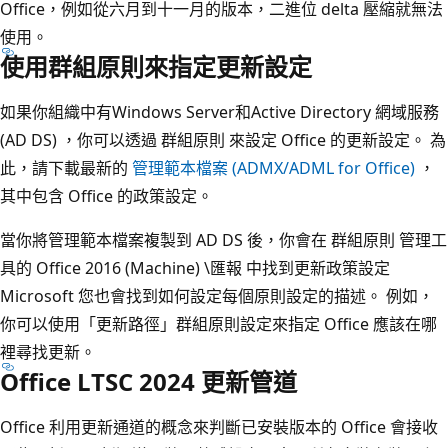
Office，例如從六月到十一月的版本，二進位 delta 壓縮就無法
使用。
使用群組原則來指定更新設定
如果你組織中有Windows Server和Active Directory 網域服務
(AD DS) ，你可以透過 群組原則 來設定 Office 的更新設定。 為
此，請下載最新的
管理範本檔案 (ADMX/ADML for Office)
，
其中包含 Office 的政策設定。
當你將管理範本檔案複製到 AD DS 後，你會在 群組原則 管理工
具的 Office 2016 (Machine) \匯報 中找到更新政策設定
Microsoft 您也會找到如何設定每個原則設定的描述。 例如，
你可以使用「更新路徑」群組原則設定來指定 Office 應該在哪
裡尋找更新。
Office LTSC 2024 更新管道
Office 利用更新通道的概念來判斷已安裝版本的 Office 會接收