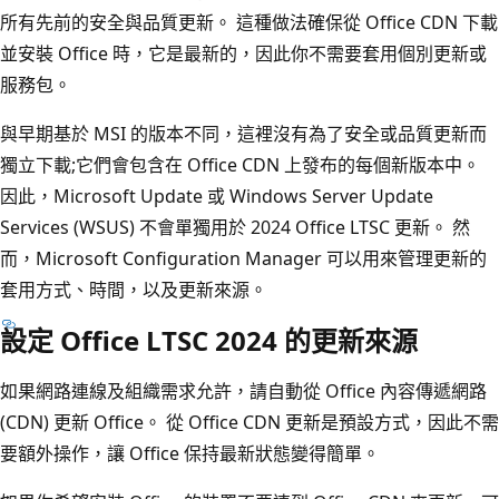
所有先前的安全與品質更新。 這種做法確保從 Office CDN 下載
並安裝 Office 時，它是最新的，因此你不需要套用個別更新或
服務包。
與早期基於 MSI 的版本不同，這裡沒有為了安全或品質更新而
獨立下載;它們會包含在 Office CDN 上發布的每個新版本中。
因此，Microsoft Update 或 Windows Server Update
Services (WSUS) 不會單獨用於 2024 Office LTSC 更新。 然
而，Microsoft Configuration Manager 可以用來管理更新的
套用方式、時間，以及更新來源。
設定 Office LTSC 2024 的更新來源
如果網路連線及組織需求允許，請自動從 Office 內容傳遞網路
(CDN) 更新 Office。 從 Office CDN 更新是預設方式，因此不需
要額外操作，讓 Office 保持最新狀態變得簡單。