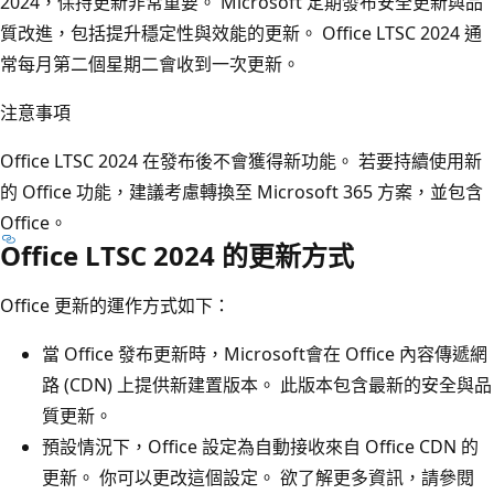
2024，保持更新非常重要。 Microsoft 定期發布安全更新與品
質改進，包括提升穩定性與效能的更新。 Office LTSC 2024 通
常每月第二個星期二會收到一次更新。
注意事項
Office LTSC 2024 在發布後不會獲得新功能。 若要持續使用新
的 Office 功能，建議考慮轉換至 Microsoft 365 方案，並包含
Office。
Office LTSC 2024 的更新方式
Office 更新的運作方式如下：
當 Office 發布更新時，Microsoft會在 Office 內容傳遞網
路 (CDN) 上提供新建置版本。 此版本包含最新的安全與品
質更新。
預設情況下，Office 設定為自動接收來自 Office CDN 的
更新。 你可以更改這個設定。 欲了解更多資訊，請參閱