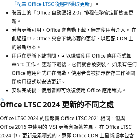
「配置 Office LTSC 從哪裡獲取更新
」。
裝置上的「Office 自動匯報 2.0」排程任務會定期檢查更
新。
若有更新可用，Office 會自動下載，無需使用者介入。 在
此過程中，Office 只會下載必要的更新，以匹配 CDN 上
的最新版本。
用戶在更新下載期間，可以繼續使用 Office 應用程式如
Word 工作。 更新下載後，它們就會被安裝。 如果有任何
Office 應用程式正在開啟，使用者會被提示儲存工作並關
閉應用程式以安裝更新。
安裝完成後，使用者即可恢復使用 Office 應用程式。
Office LTSC 2024 更新的不同之處
Office LTSC 2024 的匯報與 Office LTSC 2021 相同，但與
Office 2016 中使用的 MSI 更新有顯著差異。 在 Office LTSC
2024 中，更新是累積式的，意即 Office CDN 上最新版本包含