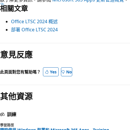
相關文章
Office LTSC 2024 概述
部署 Office LTSC 2024
意見反應
此頁面對您有幫助嗎？
Yes
No
其他資源
訓練
學習路徑
隨時使用 Windows 裝置和 Microsoft 365 Apps - Training