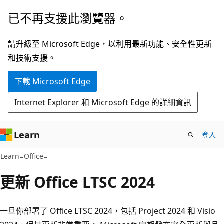
跳
已不再支援此瀏覽器。
到
主
請升級至 Microsoft Edge，以利用最新功能、安全性更新
要
和技術支援。
內
下載 Microsoft Edge
容
Internet Explorer 和 Microsoft Edge 的詳細資訊
Learn
登入
Learn
Office
更新 Office LTSC 2024
一旦你部署了 Office LTSC 2024，包括 Project 2024 和 Visio