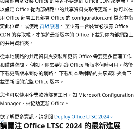
如果你希望安裝 Office 的裝置不要連到 Office CDN 來更新，可
以設定 Office 從內部網路中的共享資料夾取得更新。 你可以在
用 Office 部署工具部署 Office 的 configuration.xml 檔案中指
定此位置，或使用
群組原則
。 至少有一台裝置必須有 Office
CDN 的存取權，才能將最新版本的 Office 下載到你內部網路上
的共用資料夾。
從本地網路的共用資料夾安裝和更新 Office 需要更多管理工作
和磁碟空間。 例如，你需要追蹤 Office 新版本何時可用，然後
下載更新版本到你的網路。 下載到本地網路的共享資料夾會下
載更新版的完整 Office 版本。
您也可以使用企業軟體部署工具，如 Microsoft Configuration
Manager，來協助更新 Office。
欲了解更多資訊，請參閱
Deploy Office LTSC 2024。
請關注 Office LTSC 2024 的最新進展