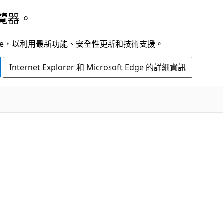
覽器。
t Edge，以利用最新功能、安全性更新和技術支援。
Internet Explorer 和 Microsoft Edge 的詳細資訊