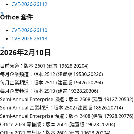
CVE-2026-26112
Office 套件
CVE-2026-26110
CVE-2026-26113
2026年2月10日
目前頻道：版本 2601 (建置 19628.20204)
每月企業頻道：版本 2512 (建置版 19530.20226)
每月企業頻道：版本 2511 (建置版 19426.20294)
每月企業頻道：版本 2510 (建置 19328.20306)
Semi-Annual Enterprise 頻道：版本 2508 (建置 19127.20532)
Semi-Annual 企業頻道：版本 2502 (建置版 18526.20714)
Semi-Annual Enterprise 頻道：版本 2408 (建置 17928.20776)
Office 2024 零售版：版本 2601 (建置版 19628.20204)
Office 2021 零售版：版本 2601 (建置 19628.20204)