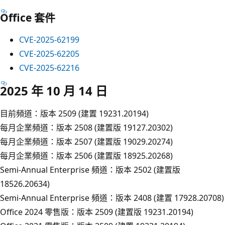
Office 套件
CVE-2025-62199
CVE-2025-62205
CVE-2025-62216
2025 年 10 月 14 日
目前頻道：版本 2509 (建置 19231.20194)
每月企業頻道：版本 2508 (建置版 19127.20302)
每月企業頻道：版本 2507 (建置版 19029.20274)
每月企業頻道：版本 2506 (建置版 18925.20268)
Semi-Annual Enterprise 頻道：版本 2502 (建置版
18526.20634)
Semi-Annual Enterprise 頻道：版本 2408 (建置 17928.20708)
Office 2024 零售版：版本 2509 (建置版 19231.20194)