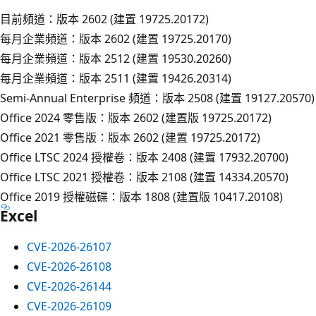
目前頻道：版本 2602 (建置 19725.20172)
每月企業頻道：版本 2602 (建置 19725.20170)
每月企業頻道：版本 2512 (建置 19530.20260)
每月企業頻道：版本 2511 (建置 19426.20314)
Semi-Annual Enterprise 頻道：版本 2508 (建置 19127.20570)
Office 2024 零售版：版本 2602 (建置版 19725.20172)
Office 2021 零售版：版本 2602 (建置 19725.20172)
Office LTSC 2024 授權卷：版本 2408 (建置 17932.20700)
Office LTSC 2021 授權卷：版本 2108 (建置 14334.20570)
Office 2019 授權磁碟：版本 1808 (建置版 10417.20108)
Excel
CVE-2026-26107
CVE-2026-26108
CVE-2026-26144
CVE-2026-26109