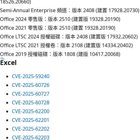
18526.20660)
Semi-Annual Enterprise 頻道：版本 2408 (建置 17928.20730)
Office 2024 零售版：版本 2510 (建置版 19328.20190)
Office 2021 零售版：版本 2510 (建置 19328.20190)
Office LTSC 2024 授權磁碟：版本 2408 (建置版 17932.20602)
Office LTSC 2021 授權卷：版本 2108 (建置版 14334.20402)
Office 2019 授權磁碟：版本 1808 (建版 10417.20068)
Excel
CVE-2025-59240
CVE-2025-60726
CVE-2025-60727
CVE-2025-60728
CVE-2025-62200
CVE-2025-62201
CVE-2025-62202
CVE-2025-62203