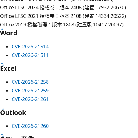
Office LTSC 2024 授權卷：版本 2408 (建置 17932.20670)
Office LTSC 2021 授權卷：版本 2108 (建置 14334.20522)
Office 2019 授權磁碟：版本 1808 (建置版 10417.20097)
Word
CVE-2026-21514
CVE-2026-21511
Excel
CVE-2026-21258
CVE-2026-21259
CVE-2026-21261
Outlook
CVE-2026-21260