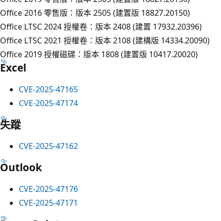
Office 2016 零售版：版本 2505 (建置版 18827.20150)
Office LTSC 2024 授權卷：版本 2408 (建置 17932.20396)
Office LTSC 2021 授權卷：版本 2108 (建構版 14334.20090)
Office 2019 授權磁碟：版本 1808 (建置版 10417.20020)
Excel
CVE-2025-47165
CVE-2025-47174
失蹤
CVE-2025-47162
Outlook
CVE-2025-47176
CVE-2025-47171