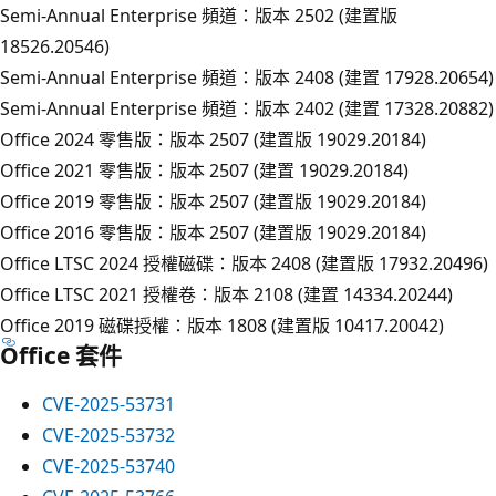
Semi-Annual Enterprise 頻道：版本 2502 (建置版
18526.20546)
Semi-Annual Enterprise 頻道：版本 2408 (建置 17928.20654)
Semi-Annual Enterprise 頻道：版本 2402 (建置 17328.20882)
Office 2024 零售版：版本 2507 (建置版 19029.20184)
Office 2021 零售版：版本 2507 (建置 19029.20184)
Office 2019 零售版：版本 2507 (建置版 19029.20184)
Office 2016 零售版：版本 2507 (建置版 19029.20184)
Office LTSC 2024 授權磁碟：版本 2408 (建置版 17932.20496)
Office LTSC 2021 授權卷：版本 2108 (建置 14334.20244)
Office 2019 磁碟授權：版本 1808 (建置版 10417.20042)
Office 套件
CVE-2025-53731
CVE-2025-53732
CVE-2025-53740