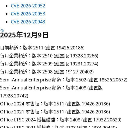
CVE-2026-20952
CVE-2026-20953
CVE-2026-20943
2025年12月9日
目前頻道：版本 2511 (建置 19426.20186)
每月企業頻道：版本 2510 (建置版 19328.20266)
每月企業頻道：版本 2509 (建置版 19231.20274)
每月企業頻道：版本 2508 (建置 19127.20402)
Semi-Annual Enterprise 頻道：版本 2502 (建置 18526.20672)
Semi-Annual Enterprise 頻道：版本 2408 (建置版
17928.20742)
Office 2024 零售版：版本 2511 (建置版 19426.20186)
Office 2021 零售版：版本 2511 (建置版 19426.20186)
Office LTSC 2024 授權磁碟：版本 2408 (建置 17932.20620)
Office LTSC 2021 授權卷：版本 2108 (建置 14334.20440)