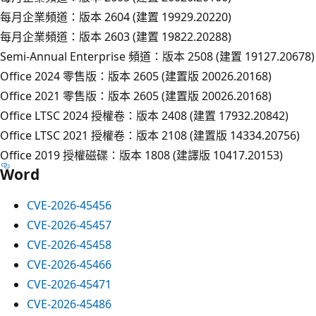
每月企業頻道：版本 2604 (建置 19929.20220)
每月企業頻道：版本 2603 (建置 19822.20288)
Semi-Annual Enterprise 頻道：版本 2508 (建置 19127.20678)
Office 2024 零售版：版本 2605 (建置版 20026.20168)
Office 2021 零售版：版本 2605 (建置版 20026.20168)
Office LTSC 2024 授權卷：版本 2408 (建置 17932.20842)
Office LTSC 2021 授權卷：版本 2108 (建置版 14334.20756)
Office 2019 授權磁碟：版本 1808 (建譯版 10417.20153)
Word
CVE-2026-45456
CVE-2026-45457
CVE-2026-45458
CVE-2026-45466
CVE-2026-45471
CVE-2026-45486