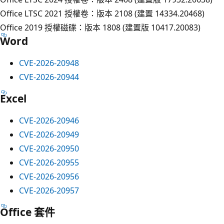
Office LTSC 2021 授權卷：版本 2108 (建置 14334.20468)
Office 2019 授權磁碟：版本 1808 (建置版 10417.20083)
Word
CVE-2026-20948
CVE-2026-20944
Excel
CVE-2026-20946
CVE-2026-20949
CVE-2026-20950
CVE-2026-20955
CVE-2026-20956
CVE-2026-20957
Office 套件