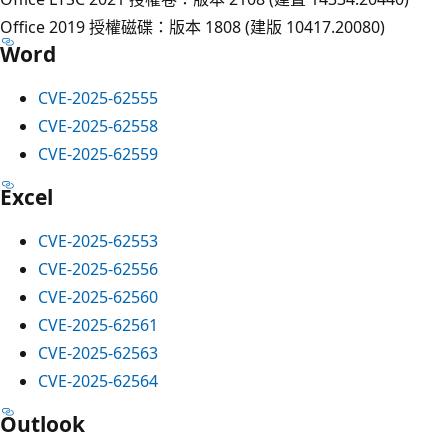
Office 2019 授權磁碟：版本 1808 (建版 10417.20080)
Word
CVE-2025-62555
CVE-2025-62558
CVE-2025-62559
Excel
CVE-2025-62553
CVE-2025-62556
CVE-2025-62560
CVE-2025-62561
CVE-2025-62563
CVE-2025-62564
Outlook