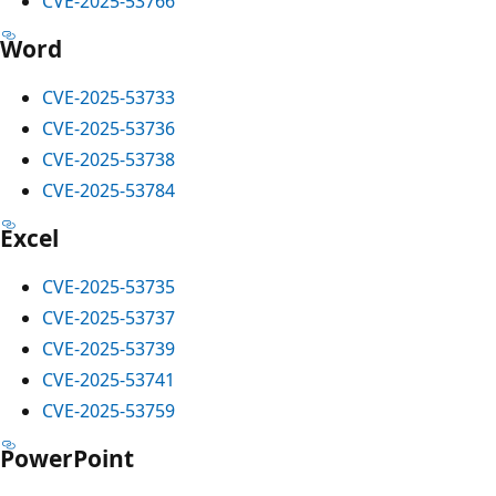
CVE-2025-53766
Word
CVE-2025-53733
CVE-2025-53736
CVE-2025-53738
CVE-2025-53784
Excel
CVE-2025-53735
CVE-2025-53737
CVE-2025-53739
CVE-2025-53741
CVE-2025-53759
PowerPoint