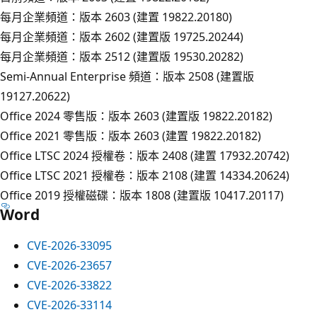
每月企業頻道：版本 2603 (建置 19822.20180)
每月企業頻道：版本 2602 (建置版 19725.20244)
每月企業頻道：版本 2512 (建置版 19530.20282)
Semi-Annual Enterprise 頻道：版本 2508 (建置版
19127.20622)
Office 2024 零售版：版本 2603 (建置版 19822.20182)
Office 2021 零售版：版本 2603 (建置 19822.20182)
Office LTSC 2024 授權卷：版本 2408 (建置 17932.20742)
Office LTSC 2021 授權卷：版本 2108 (建置 14334.20624)
Office 2019 授權磁碟：版本 1808 (建置版 10417.20117)
Word
CVE-2026-33095
CVE-2026-23657
CVE-2026-33822
CVE-2026-33114