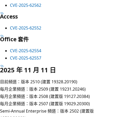
CVE-2025-62562
Access
CVE-2025-62552
Office 套件
CVE-2025-62554
CVE-2025-62557
2025 年 11 月 11 日
目前頻道：版本 2510 (建置 19328.20190)
每月企業頻道：版本 2509 (建置 19231.20246)
每月企業頻道：版本 2508 (建置版 19127.20384)
每月企業頻道：版本 2507 (建置版 19029.20300)
Semi-Annual Enterprise 頻道：版本 2502 (建置版