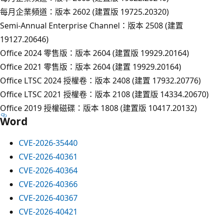
每月企業頻道：版本 2602 (建置版 19725.20320)
Semi-Annual Enterprise Channel：版本 2508 (建置
19127.20646)
Office 2024 零售版：版本 2604 (建置版 19929.20164)
Office 2021 零售版：版本 2604 (建置 19929.20164)
Office LTSC 2024 授權卷：版本 2408 (建置 17932.20776)
Office LTSC 2021 授權卷：版本 2108 (建置版 14334.20670)
Office 2019 授權磁碟：版本 1808 (建置版 10417.20132)
Word
CVE-2026-35440
CVE-2026-40361
CVE-2026-40364
CVE-2026-40366
CVE-2026-40367
CVE-2026-40421