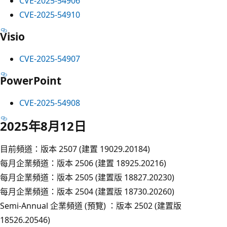
CVE-2025-54906
CVE-2025-54910
Visio
CVE-2025-54907
PowerPoint
CVE-2025-54908
2025年8月12日
目前頻道：版本 2507 (建置 19029.20184)
每月企業頻道：版本 2506 (建置 18925.20216)
每月企業頻道：版本 2505 (建置版 18827.20230)
每月企業頻道：版本 2504 (建置版 18730.20260)
Semi-Annual 企業頻道 (預覽) ：版本 2502 (建置版
18526.20546)