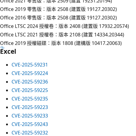
Office 2021 零售版：版本 2509 (建置 19231.20194)
Office 2019 零售版：版本 2508 (建置版 19127.20302)
Office 2016 零售版：版本 2508 (建置版 19127.20302)
Office LTSC 2024 授權卷：版本 2408 (建置版 17932.20574)
Office LTSC 2021 授權卷：版本 2108 (建置 14334.20344)
Office 2019 授權磁碟：版本 1808 (建構版 10417.20063)
Excel
CVE-2025-59231
CVE-2025-59224
CVE-2025-59236
CVE-2025-59225
CVE-2025-59235
CVE-2025-59223
CVE-2025-59233
CVE-2025-59243
CVE-2025-59232