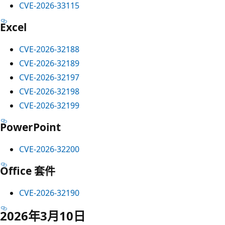
CVE-2026-33115
Excel
CVE-2026-32188
CVE-2026-32189
CVE-2026-32197
CVE-2026-32198
CVE-2026-32199
PowerPoint
CVE-2026-32200
Office 套件
CVE-2026-32190
2026年3月10日