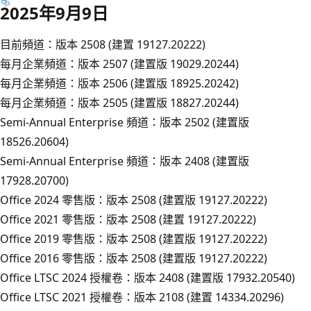
2025年9月9日
目前頻道：版本 2508 (建置 19127.20222)
每月企業頻道：版本 2507 (建置版 19029.20244)
每月企業頻道：版本 2506 (建置版 18925.20242)
每月企業頻道：版本 2505 (建置版 18827.20244)
Semi-Annual Enterprise 頻道：版本 2502 (建置版
18526.20604)
Semi-Annual Enterprise 頻道：版本 2408 (建置版
17928.20700)
Office 2024 零售版：版本 2508 (建置版 19127.20222)
Office 2021 零售版：版本 2508 (建置 19127.20222)
Office 2019 零售版：版本 2508 (建置版 19127.20222)
Office 2016 零售版：版本 2508 (建置版 19127.20222)
Office LTSC 2024 授權卷：版本 2408 (建置版 17932.20540)
Office LTSC 2021 授權卷：版本 2108 (建置 14334.20296)