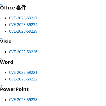
Office 套件
CVE-2025-59227
CVE-2025-59234
CVE-2025-59229
Visio
CVE-2025-59226
Word
CVE-2025-59221
CVE-2025-59222
PowerPoint
CVE-2025-59238