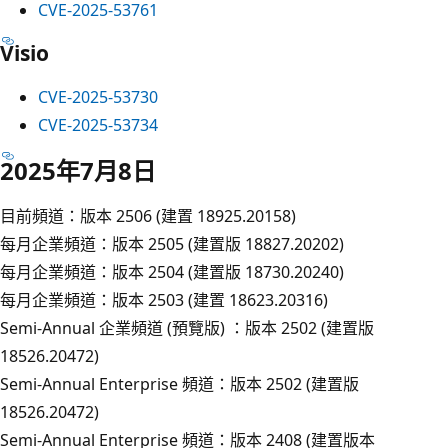
CVE-2025-53761
Visio
CVE-2025-53730
CVE-2025-53734
2025年7月8日
目前頻道：版本 2506 (建置 18925.20158)
每月企業頻道：版本 2505 (建置版 18827.20202)
每月企業頻道：版本 2504 (建置版 18730.20240)
每月企業頻道：版本 2503 (建置 18623.20316)
Semi-Annual 企業頻道 (預覽版) ：版本 2502 (建置版
18526.20472)
Semi-Annual Enterprise 頻道：版本 2502 (建置版
18526.20472)
Semi-Annual Enterprise 頻道：版本 2408 (建置版本