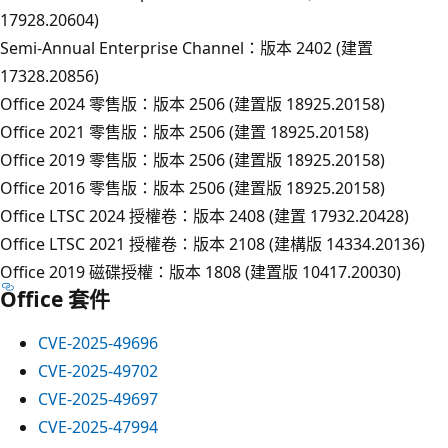
17928.20604)
Semi-Annual Enterprise Channel：版本 2402 (建置
17328.20856)
Office 2024 零售版：版本 2506 (建置版 18925.20158)
Office 2021 零售版：版本 2506 (建置 18925.20158)
Office 2019 零售版：版本 2506 (建置版 18925.20158)
Office 2016 零售版：版本 2506 (建置版 18925.20158)
Office LTSC 2024 授權卷：版本 2408 (建置 17932.20428)
Office LTSC 2021 授權卷：版本 2108 (建構版 14334.20136)
Office 2019 磁碟授權：版本 1808 (建置版 10417.20030)
Office 套件
CVE-2025-49696
CVE-2025-49702
CVE-2025-49697
CVE-2025-47994