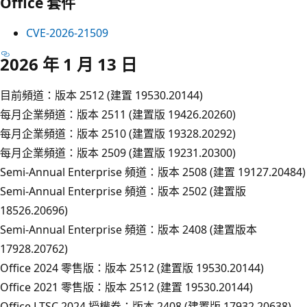
Office 套件
CVE-2026-21509
2026 年 1 月 13 日
目前頻道：版本 2512 (建置 19530.20144)
每月企業頻道：版本 2511 (建置版 19426.20260)
每月企業頻道：版本 2510 (建置版 19328.20292)
每月企業頻道：版本 2509 (建置版 19231.20300)
Semi-Annual Enterprise 頻道：版本 2508 (建置 19127.20484)
Semi-Annual Enterprise 頻道：版本 2502 (建置版
18526.20696)
Semi-Annual Enterprise 頻道：版本 2408 (建置版本
17928.20762)
Office 2024 零售版：版本 2512 (建置版 19530.20144)
Office 2021 零售版：版本 2512 (建置 19530.20144)
Office LTSC 2024 授權卷：版本 2408 (建置版 17932.20638)