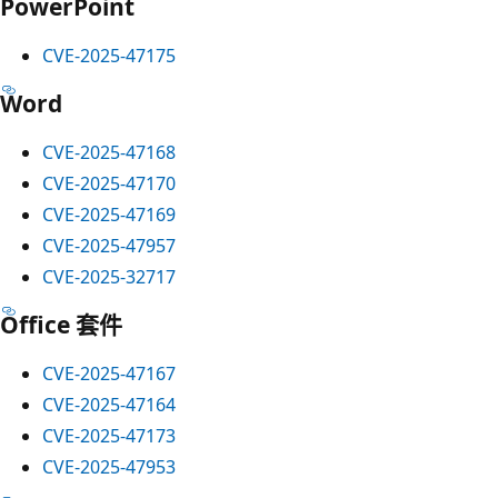
PowerPoint
CVE-2025-47175
Word
CVE-2025-47168
CVE-2025-47170
CVE-2025-47169
CVE-2025-47957
CVE-2025-32717
Office 套件
CVE-2025-47167
CVE-2025-47164
CVE-2025-47173
CVE-2025-47953