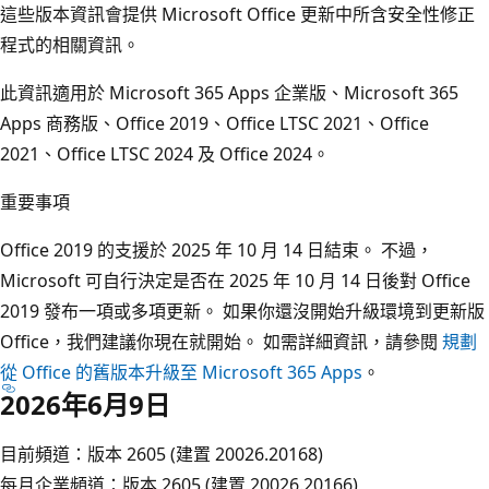
這些版本資訊會提供 Microsoft Office 更新中所含安全性修正
程式的相關資訊。
此資訊適用於 Microsoft 365 Apps 企業版、Microsoft 365
Apps 商務版、Office 2019、Office LTSC 2021、Office
2021、Office LTSC 2024 及 Office 2024。
重要事項
Office 2019 的支援於 2025 年 10 月 14 日結束。 不過，
Microsoft 可自行決定是否在 2025 年 10 月 14 日後對 Office
2019 發布一項或多項更新。 如果你還沒開始升級環境到更新版
Office，我們建議你現在就開始。 如需詳細資訊，請參閱
規劃
從 Office 的舊版本升級至 Microsoft 365 Apps
。
2026年6月9日
目前頻道：版本 2605 (建置 20026.20168)
每月企業頻道：版本 2605 (建置 20026.20166)