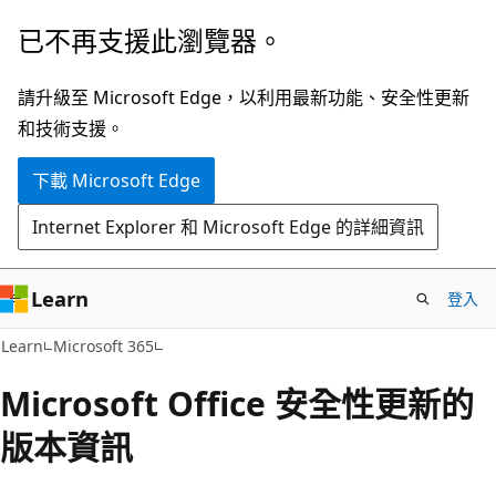
跳
已不再支援此瀏覽器。
到
主
請升級至 Microsoft Edge，以利用最新功能、安全性更新
要
和技術支援。
內
下載 Microsoft Edge
容
Internet Explorer 和 Microsoft Edge 的詳細資訊
Learn
登入
Learn
Microsoft 365
Microsoft Office 安全性更新的
版本資訊