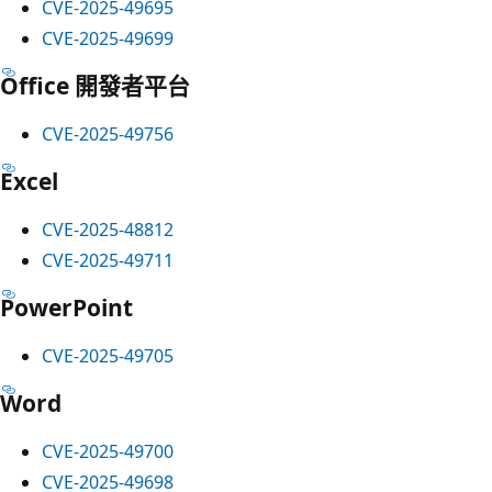
CVE-2025-49695
CVE-2025-49699
Office 開發者平台
CVE-2025-49756
Excel
CVE-2025-48812
CVE-2025-49711
PowerPoint
CVE-2025-49705
Word
CVE-2025-49700
CVE-2025-49698