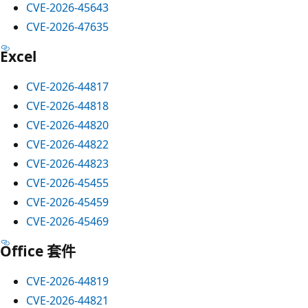
CVE-2026-45643
CVE-2026-47635
Excel
CVE-2026-44817
CVE-2026-44818
CVE-2026-44820
CVE-2026-44822
CVE-2026-44823
CVE-2026-45455
CVE-2026-45459
CVE-2026-45469
Office 套件
CVE-2026-44819
CVE-2026-44821