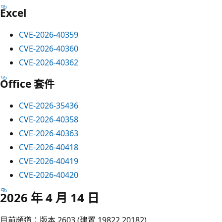
Excel
CVE-2026-40359
CVE-2026-40360
CVE-2026-40362
Office 套件
CVE-2026-35436
CVE-2026-40358
CVE-2026-40363
CVE-2026-40418
CVE-2026-40419
CVE-2026-40420
2026 年 4 月 14 日
目前頻道：版本 2603 (建置 19822.20182)