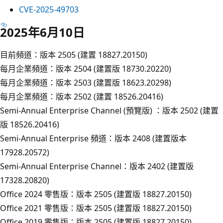
CVE-2025-49703
2025年6月10日
目前頻道：版本 2505 (建置 18827.20150)
每月企業頻道：版本 2504 (建置版 18730.20220)
每月企業頻道：版本 2503 (建置版 18623.20298)
每月企業頻道：版本 2502 (建置 18526.20416)
Semi-Annual Enterprise Channel (預覽版) ：版本 2502 (建置
版 18526.20416)
Semi-Annual Enterprise 頻道：版本 2408 (建置版本
17928.20572)
Semi-Annual Enterprise Channel：版本 2402 (建置版
17328.20820)
Office 2024 零售版：版本 2505 (建置版 18827.20150)
Office 2021 零售版：版本 2505 (建置版 18827.20150)
Office 2019 零售版：版本 2505 (建置版 18827.20150)