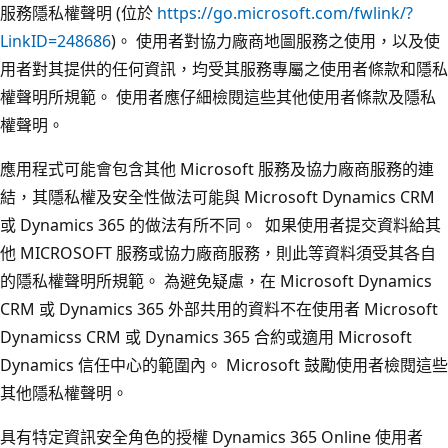
服務隱私權聲明 (位於
https://go.microsoft.com/fwlink/?
LinkID=248686
)。 使用者對協力廠商地圖服務之使用，以及使
用者對其提供的任何資訊，均受其服務專屬之使用者條款和隱私
權聲明所規範。 使用者應仔細檢閱這些其他使用者條款及隱私
權聲明。
應用程式可能會包含其他 Microsoft 服務及協力廠商服務的連
結，其隱私權及安全性做法可能與 Microsoft Dynamics CRM
或 Dynamics 365 的做法有所不同。 如果使用者提交資料給其
他 MICROSOFT 服務或協力廠商服務，則此等資料須受其各自
的隱私權聲明所規範。 為避免疑慮，在 Microsoft Dynamics
CRM 或 Dynamics 365 外部共用的資料不在使用者 Microsoft
Dynamicss CRM 或 Dynamics 365 合約或適用 Microsoft
Dynamics 信任中心的範圍內。 Microsoft 鼓勵使用者檢閱這些
其他隱私權聲明。
具有特定資訊安全角色的授權 Dynamics 365 Online 使用者