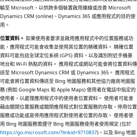
輸至 Microsoft，以供跨多個裝置啟用連線或改善 Microsoft
Dynamics CRM (online)、Dynamics 365 或應用程式的目的使
用。
位置資料。
如果使用者要求並啟用應用程式中的位置服務或功
能，應用程式可能會收集並使用其位置的精確資料。 精確位置
資料可能包括全球定位系統 (GPS) 資料，以及識別附近手機基
地台和 Wi-Fi 熱點的資料。 應用程式或網站可能會將位置資料傳
送至 Microsoft Dynamics CRM 或 Dynamics 365。 應用程式
可能會將位置資料傳送至 Bing 地圖服務和其他協力廠商地圖服
務 (例如 Google Maps 和 Apple Maps) 使用者在電話中指定的
使用者，以處理應用程式中的使用者位置資料。 使用者可能會
藉由關閉位置服務或關閉應用程式對位置服務的存取，停用位置
服務或功能或是停用應用程式對使用者位置的存取。 使用者使
用 Bing 地圖服務需遵守 Bing 地圖服務使用者使用規定 (位於
https://go.microsoft.com/?linkid=9710837
)，以及 Bing 地圖