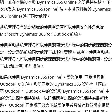
腦，並在本機複本與 Dynamics 365 Online 之間保持連結。 下
次您登入 Dynamics 365 (online) 時，本機資料將與 Dynamics
365 (online) 進行同步處理。
系統管理員會決定組織的使用者是否可以使用安全性角色從
Microsoft Dynamics 365 for Outlook 離線。
使用者和系統管理員可以使用
選項
對話方塊中的
同步處理篩選
設
定，設定透過離線同步處理下載哪些實體。 或者，使用者和系
統管理員也可以使用
同步處理篩選
對話方塊中的
進階選項
，設定
下載 (和上傳) 哪些欄位。
如果您使用 Dynamics 365 (online)，當您使用 [同步處理到
Outlook] 功能時，您所同步的 Dynamics 365 資料會「匯出」
至 Outlook。 Outlook 中的資訊與 Dynamics 365 (online) 中
的資訊之間會保持連結，以確保兩者之間的資訊保持為最新狀
態。 Outlook 同步處理只會下載當使用者嘗試追蹤並設定相關