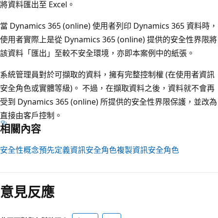
將資料匯出至 Excel。
當 Dynamics 365 (online) 使用者列印 Dynamics 365 資料時，
使用者實際上是從 Dynamics 365 (online) 提供的安全性界限將
該資料「匯出」至較不安全環境，亦即本案例中的紙張。
系統管理員對於可擷取的資料，擁有完整控制權 (在使用者資訊
安全角色或實體等級)。 不過，在擷取資料之後，資料就不會再
受到 Dynamics 365 (online) 所提供的安全性界限保護，並改為
直接由客戶控制。
相關內容
安全性概念
預先定義資訊安全角色
複製資訊安全角色
意見反應