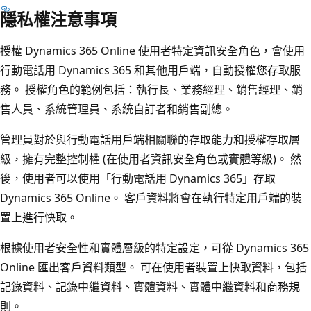
隱私權注意事項
授權 Dynamics 365 Online 使用者特定資訊安全角色，會使用
行動電話用 Dynamics 365 和其他用戶端，自動授權您存取服
務。 授權角色的範例包括：執行長、業務經理、銷售經理、銷
售人員、系統管理員、系統自訂者和銷售副總。
管理員對於與行動電話用戶端相關聯的存取能力和授權存取層
級，擁有完整控制權 (在使用者資訊安全角色或實體等級)。 然
後，使用者可以使用「行動電話用 Dynamics 365」存取
Dynamics 365 Online。 客戶資料將會在執行特定用戶端的裝
置上進行快取。
根據使用者安全性和實體層級的特定設定，可從 Dynamics 365
Online 匯出客戶資料類型。 可在使用者裝置上快取資料，包括
記錄資料、記錄中繼資料、實體資料、實體中繼資料和商務規
則。