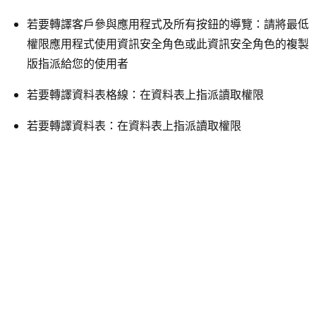
若要轉譯客戶參與應用程式及所有按鈕的導覽：請將最低
權限應用程式使用資訊安全角色或此資訊安全角色的複製
版指派給您的使用者
若要轉譯資料表格線：在資料表上指派讀取權限
若要轉譯資料表：在資料表上指派讀取權限