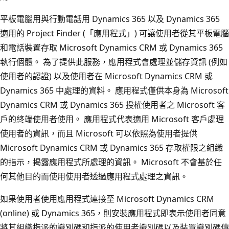
平板電腦用與行動電話用 Dynamics 365 以及 Dynamics 365
適用的 Project Finder (「應用程式」) 可讓使用者從其平板電腦
和電話裝置存取 Microsoft Dynamics CRM 或 Dynamics 365
執行個體。 為了提供此服務，應用程式會處理並儲存資訊 (例如
使用者的認證) 以及使用者在 Microsoft Dynamics CRM 或
Dynamics 365 中處理的資料。 應用程式僅供本身為 Microsoft
Dynamics CRM 或 Dynamics 365 授權使用者之 Microsoft 客
戶的終端使用者使用。 應用程式代表適用 Microsoft 客戶處理
使用者的資訊，而且 Microsoft 可以依照為使用者提供
Microsoft Dynamics CRM 或 Dynamics 365 存取權限之組織
的指示，揭露應用程式所處理的資訊。 Microsoft 不會基於任
何其他目的而使用使用者透過應用程式處理之資訊。
如果使用者使用應用程式連接至 Microsoft Dynamics CRM
(online) 或 Dynamics 365，則安裝應用程式即表示使用者同意
將其組織指派的識別碼和指派的使用者識別碼以及裝置識別碼傳