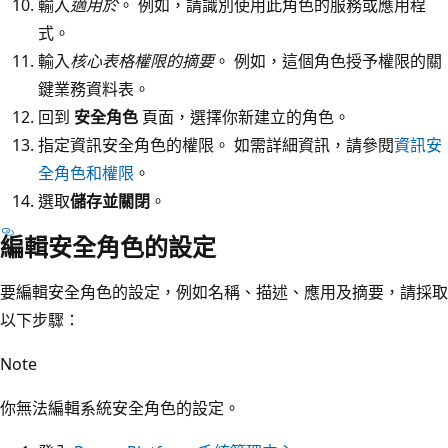
輸入
適用於
。 例如，請識別使用此角色的服務或應用程
式。
輸入
核心表格權限的摘要
。 例如，這個角色授予權限的關
鍵業務資料表。
回到
安全角色
頁面，選擇你新建立的角色。
指定資訊安全角色的權限。 如需詳細資訊，請參閱
資訊安
全角色和權限
。
選取
儲存並關閉
。
編輯安全角色的設定
要編輯安全角色的設定，例如名稱、描述、應用及摘要，請採取
以下步驟：
Note
你無法編輯系統安全角色的設定。