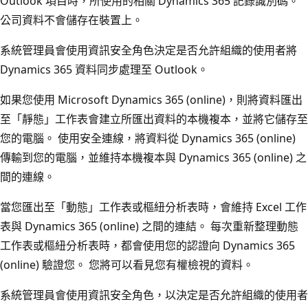
Outlook 項目時，所使用的相關 Dynamics 365 記錄識別碼。
公司資料不會儲存在裝置上。
系統管理員會使用資訊安全角色決定是否允許組織的使用者將
Dynamics 365 資料同步處理至 Outlook。
如果您使用 Microsoft Dynamics 365 (online)，則將資料匯出
至「靜態」
工作表會建立所匯出資料的本機複本，並將它儲存至
您的電腦。 使用安全連線，將資料從 Dynamics 365 (online)
傳輸到您的電腦，並維持本機複本與 Dynamics 365 (online) 之
間的連線。
當您匯出至「動態」
工作表或樞紐分析表時，會維持 Excel 工作
表與 Dynamics 365 (online) 之間的連結。 每次重新整理動態
工作表或樞紐分析表時，都會使用您的認證向 Dynamics 365
(online) 驗證您。 您將可以看見您有權檢視的資料。
系統管理員會使用資訊安全角色，以決定是否允許組織的使用者