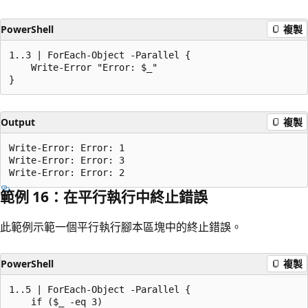
PowerShell
複製
1..3 | ForEach-Object -Parallel {

    Write-Error "Error: $_"

Output
複製
Write-Error: Error: 1

Write-Error: Error: 3

範例 16：在平行執行中終止錯誤
此範例示範一個平行執行腳本區塊中的終止錯誤。
PowerShell
複製
1..5 | ForEach-Object -Parallel {

    if ($_ -eq 3)
