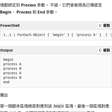
塊都綁定到
Process
參數。 不過，它們會被視為已傳遞至
Begin
、
Process
和
End
參數。
PowerShell
複製
Output
複製
begin

process A

process B

process A

process B

備註
第一個腳本區塊總是對應到該
區塊，最後一個區塊對應
begin