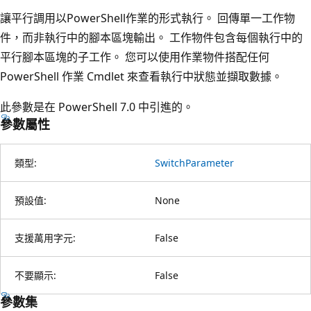
讓平行調用以PowerShell作業的形式執行。 回傳單一工作物
件，而非執行中的腳本區塊輸出。 工作物件包含每個執行中的
平行腳本區塊的子工作。 您可以使用作業物件搭配任何
PowerShell 作業 Cmdlet 來查看執行中狀態並擷取數據。
此參數是在 PowerShell 7.0 中引進的。
參數屬性
類型:
SwitchParameter
預設值:
None
支援萬用字元:
False
不要顯示:
False
參數集