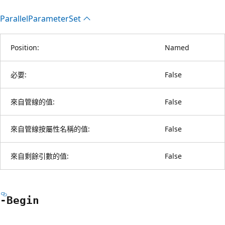
Parallel
Parameter
Set
Position:
Named
必要:
False
來自管線的值:
False
來自管線按屬性名稱的值:
False
來自剩餘引數的值:
False
-Begin