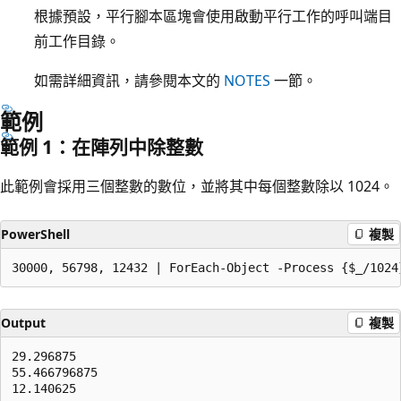
根據預設，平行腳本區塊會使用啟動平行工作的呼叫端目
前工作目錄。
如需詳細資訊，請參閱本文的
NOTES
一節。
範例
範例 1：在陣列中除整數
此範例會採用三個整數的數位，並將其中每個整數除以 1024。
PowerShell
複製
Output
複製
29.296875

55.466796875
