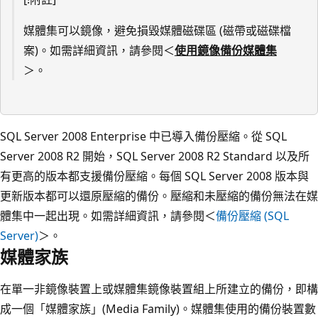
媒體集可以鏡像，避免損毀媒體磁碟區 (磁帶或磁碟檔
案)。如需詳細資訊，請參閱＜
使用鏡像備份媒體集
＞。
SQL Server 2008 Enterprise 中已導入備份壓縮。從 SQL
Server 2008 R2 開始，SQL Server 2008 R2 Standard 以及所
有更高的版本都支援備份壓縮。每個 SQL Server 2008 版本與
更新版本都可以還原壓縮的備份。壓縮和未壓縮的備份無法在媒
體集中一起出現。如需詳細資訊，請參閱＜
備份壓縮 (SQL
Server)
＞。
媒體家族
在單一非鏡像裝置上或媒體集鏡像裝置組上所建立的備份，即構
成一個「媒體家族」(Media Family)。媒體集使用的備份裝置數