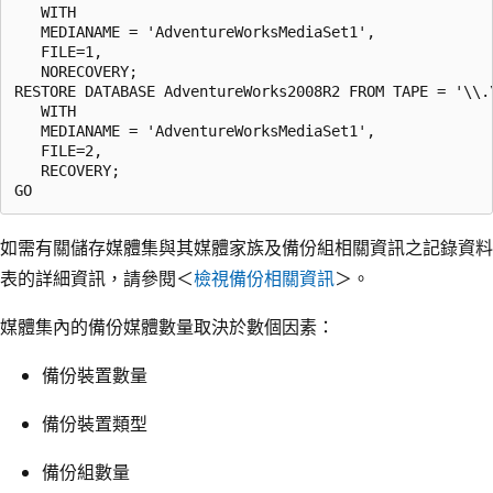
   WITH 

   MEDIANAME = 'AdventureWorksMediaSet1',

   FILE=1, 

   NORECOVERY;

RESTORE DATABASE AdventureWorks2008R2 FROM TAPE = '\\.
   WITH 

   MEDIANAME = 'AdventureWorksMediaSet1',

   FILE=2, 

   RECOVERY;

如需有關儲存媒體集與其媒體家族及備份組相關資訊之記錄資料
表的詳細資訊，請參閱＜
檢視備份相關資訊
＞。
媒體集內的備份媒體數量取決於數個因素：
備份裝置數量
備份裝置類型
備份組數量