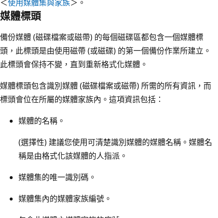
＜
使用媒體集與家族
＞。
媒體標頭
備份媒體 (磁碟檔案或磁帶) 的每個磁碟區都包含一個媒體標
頭，此標頭是由使用磁帶 (或磁碟) 的第一個備份作業所建立。
此標頭會保持不變，直到重新格式化媒體。
媒體標頭包含識別媒體 (磁碟檔案或磁帶) 所需的所有資訊，而
標頭會位在所屬的媒體家族內。這項資訊包括：
媒體的名稱。
(選擇性) 建議您使用可清楚識別媒體的媒體名稱。媒體名
稱是由格式化該媒體的人指派。
媒體集的唯一識別碼。
媒體集內的媒體家族編號。