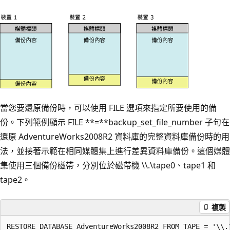
當您要還原備份時，可以使用 FILE 選項來指定所要使用的備
份。下列範例顯示 FILE **=**backup_set_file_number 子句在
還原 AdventureWorks2008R2 資料庫的完整資料庫備份時的用
法，並接著示範在相同媒體集上進行差異資料庫備份。這個媒體
集使用三個備份磁帶，分別位於磁帶機 \\.\tape0、tape1 和
tape2。
複製
RESTORE DATABASE AdventureWorks2008R2 FROM TAPE = '\\.