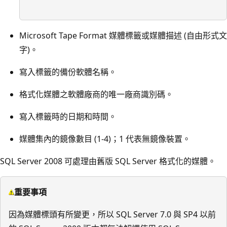
Microsoft Tape Format 媒體標籤或媒體描述 (自由形式文
字)。
寫入標籤的備份軟體名稱。
格式化媒體之軟體廠商的唯一廠商識別碼。
寫入標籤時的日期和時間。
媒體集內的鏡像數目 (1-4)；1 代表無鏡像裝置。
SQL Server 2008 可處理由舊版 SQL Server 格式化的媒體。
重要事項
因為媒體標頭有所變更，所以 SQL Server 7.0 與 SP4 以前