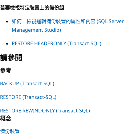
若要檢視特定裝置上的備份組
如何：檢視邏輯備份裝置的屬性和內容 (SQL Server
Management Studio)
RESTORE HEADERONLY (Transact-SQL)
請參閱
參考
BACKUP (Transact-SQL)
RESTORE (Transact-SQL)
RESTORE REWINDONLY (Transact-SQL)
概念
備份裝置