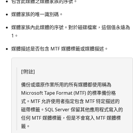
包含此媒體之媒體家族的序號。
媒體家族的唯一識別碼。
媒體家族內此媒體的序號。對於磁碟檔案，這個值永遠為
1。
媒體描述是否包含 MTF 媒體標籤或媒體描述。
[!附註]
備份或還原作業所用的所有媒體都使用稱為
Microsoft Tape Format (MTF) 的標準備份格
式。MTF 允許使用者指定包含 MTF 特定描述的
磁帶標籤。SQL Server 保留其他應用程式寫入的
任何 MTF 媒體標籤，但是不會寫入 MTF 媒體標
籤。