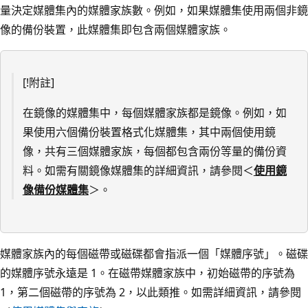
量決定媒體集內的媒體家族數。例如，如果媒體集使用兩個非鏡
像的備份裝置，此媒體集即包含兩個媒體家族。
[!附註]
在鏡像的媒體集中，每個媒體家族都是鏡像。例如，如
果使用六個備份裝置格式化媒體集，其中兩個使用鏡
像，共有三個媒體家族，每個都包含兩份等量的備份資
料。如需有關鏡像媒體集的詳細資訊，請參閱＜
使用鏡
像備份媒體集
＞。
媒體家族內的每個磁帶或磁碟都會指派一個「媒體序號」。磁碟
的媒體序號永遠是 1。在磁帶媒體家族中，初始磁帶的序號為
1，第二個磁帶的序號為 2，以此類推。如需詳細資訊，請參閱