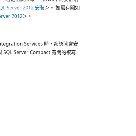
QL Server 2012 安裝
＞。 如需有關如
rver 2012
＞。
Integration Services 時，系統就會安
SQL Server Compact 有關的複寫