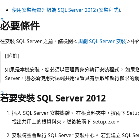
使用安裝精靈升級為 SQL Server 2012 (安裝程式)
.
必要條件
在安裝 SQL Server 之前，請檢閱＜
規劃 SQL Server 安裝
＞中
[!附註]
如果是本機安裝，您必須以管理員身分執行安裝程式。 如果您
Server，則必須使用對遠端共用位置具有讀取和執行權限的
若要安裝 SQL Server 2012
插入 SQL Server 安裝媒體。 在根資料夾中，按兩下 Se
找出共用上的根資料夾，然後按兩下 Setup.exe。
安裝精靈會執行 SQL Server 安裝中心。 若要建立 SQL