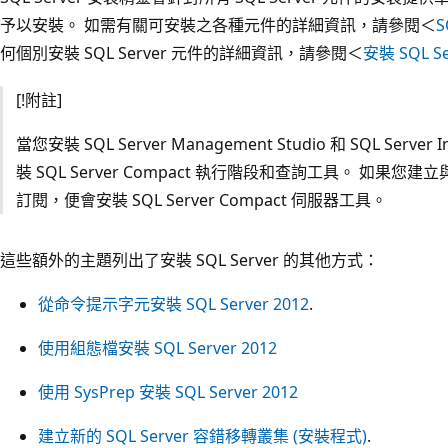
予以安裝。 如需有關可安裝之各種元件的詳細資訊，請參閱＜
S
何個別安裝 SQL Server 元件的詳細資訊，請參閱＜
安裝 SQL Se
[!附註]
當您安裝 SQL Server Management Studio 和 SQL Server 
裝 SQL Server Compact 執行階段和查詢工具。 如果您建立與 
訂閱，便會安裝 SQL Server Compact 伺服器工具。
這些額外的主題列出了安裝 SQL Server 的其他方式：
從命令提示字元安裝 SQL Server 2012
.
使用組態檔安裝 SQL Server 2012
使用 SysPrep 安裝 SQL Server 2012
建立新的 SQL Server 容錯移轉叢集 (安裝程式)
.