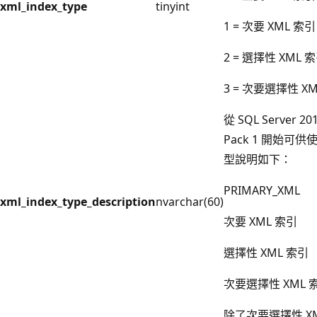
xml_index_type
tinyint
1 = 次要 XML 索引
2 = 選擇性 XML 
3 = 次要選擇性 X
從 SQL Server 201
Pack 1 開始可
型說明如下：
PRIMARY_XML
xml_index_type_description
nvarchar(60)
次要 XML 索引
選擇性 XML 索引
次要選擇性 XML 
除了次要選擇性 X