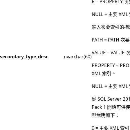
R = PROPERTY 
NULL = 主要 XML
輸入次要索引的描
PATH = PATH 次
VALUE = VALUE
secondary_type_desc
nvarchar(60)
PROPERTY = PR
XML 索引。
NULL = 主要 XML
從 SQL Server 201
Pack 1 開始可
型說明如下：
0 = 主要 XML 索引