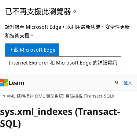
跳
已不再支援此瀏覽器。
到
主
請升級至 Microsoft Edge，以利用最新功能、安全性更新
要
和技術支援。
內
下載 Microsoft Edge
容
Internet Explorer 和 Microsoft Edge 的詳細資訊
Learn
登入
XML 結構描述 (XML 類型系統) 目錄檢視 (Transact-SQL)
sys.xml_indexes (Transact-
SQL)