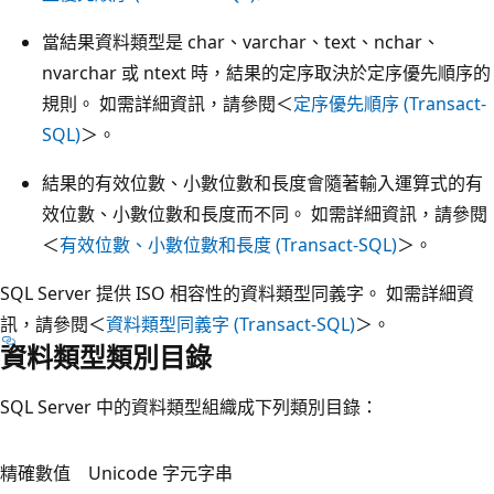
當結果資料類型是 char、varchar、text、nchar、
nvarchar 或 ntext 時，結果的定序取決於定序優先順序的
規則。 如需詳細資訊，請參閱＜
定序優先順序 (Transact-
SQL)
＞。
結果的有效位數、小數位數和長度會隨著輸入運算式的有
效位數、小數位數和長度而不同。 如需詳細資訊，請參閱
＜
有效位數、小數位數和長度 (Transact-SQL)
＞。
SQL Server 提供 ISO 相容性的資料類型同義字。 如需詳細資
訊，請參閱＜
資料類型同義字 (Transact-SQL)
＞。
資料類型類別目錄
SQL Server 中的資料類型組織成下列類別目錄：
精確數值
Unicode 字元字串