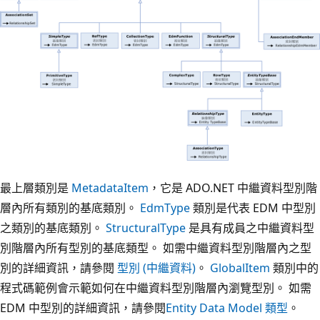
最上層類別是
MetadataItem
，它是 ADO.NET 中繼資料型別階
層內所有類別的基底類別。
EdmType
類別是代表 EDM 中型別
之類別的基底類別。
StructuralType
是具有成員之中繼資料型
別階層內所有型別的基底類型。 如需中繼資料型別階層內之型
別的詳細資訊，請參閱
型別 (中繼資料)
。
GlobalItem
類別中的
程式碼範例會示範如何在中繼資料型別階層內瀏覽型別。 如需
EDM 中型別的詳細資訊，請參閱
Entity Data Model 類型
。