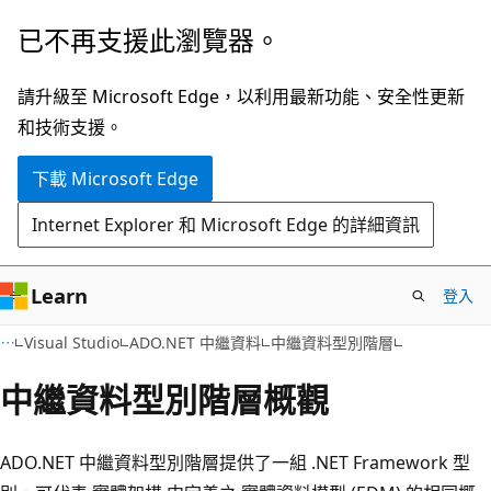
跳
已不再支援此瀏覽器。
到
主
請升級至 Microsoft Edge，以利用最新功能、安全性更新
要
和技術支援。
內
下載 Microsoft Edge
容
Internet Explorer 和 Microsoft Edge 的詳細資訊
Learn
登入
Visual Studio
ADO.NET 中繼資料
中繼資料型別階層
中繼資料型別階層概觀
ADO.NET 中繼資料型別階層提供了一組 .NET Framework 型