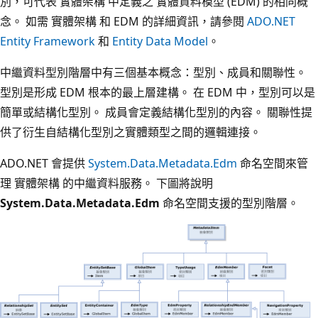
別，可代表 實體架構 中定義之 實體資料模型 (EDM) 的相同概
念。 如需 實體架構 和 EDM 的詳細資訊，請參閱
ADO.NET
Entity Framework
和
Entity Data Model
。
中繼資料型別階層中有三個基本概念：型別、成員和關聯性。
型別是形成 EDM 根本的最上層建構。 在 EDM 中，型別可以是
簡單或結構化型別。 成員會定義結構化型別的內容。 關聯性提
供了衍生自結構化型別之實體類型之間的邏輯連接。
ADO.NET 會提供
System.Data.Metadata.Edm
命名空間來管
理 實體架構 的中繼資料服務。 下圖將說明
System.Data.Metadata.Edm
命名空間支援的型別階層。