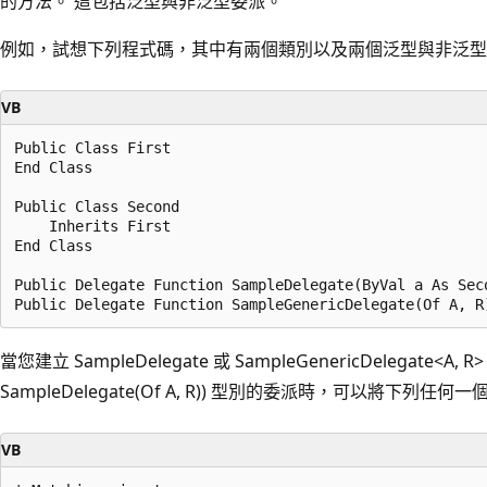
的方法。 這包括泛型與非泛型委派。
例如，試想下列程式碼，其中有兩個類別以及兩個泛型與非泛型
VB
Public Class First

End Class

Public Class Second

    Inherits First

End Class

Public Delegate Function SampleDelegate(ByVal a As Seco
當您建立 SampleDelegate 或 SampleGenericDelegate<A, R> 
SampleDelegate(Of A, R)) 型別的委派時，可以將下列
VB