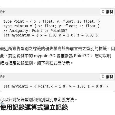
F#
複製
type Point = { x : float; y: float; z: float; }

type Point3D = { x: float; y: float; z: float }

// Ambiguity: Point or Point3D?

最近所宣告型別之標籤的優先權高於先前宣告之型別的標籤，因
此，前面範例中的 mypoint3D 會推斷為 Point3D。 您可以明
確地指定記錄型別，如下列程式碼所示。
F#
複製
可以針對記錄型別和類別型別來定義方法。
使用記錄運算式建立記錄