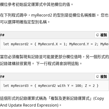
欄位參考初始設定運算式中其他欄位的值。
在下列程式碼中，myRecord2 的型別是從欄位名稱推斷。 您也
可以選擇明確指定型別名稱。
F#
複製
當您必須複製現有記錄並可能變更部分欄位值時，另一個形式的
記錄建構就很實用。 下一行程式碼會說明這點。
F#
複製
這個形式的記錄運算式稱為「複製及更新記錄運算式」(Copy
And Update Record Expression)。