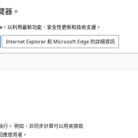
覽器。
t Edge，以利用最新功能、安全性更新和技術支援。
Internet Explorer 和 Microsoft Edge 的詳細資訊
的執行。 例如，非同步計算可以用來撰寫
回應使用者。