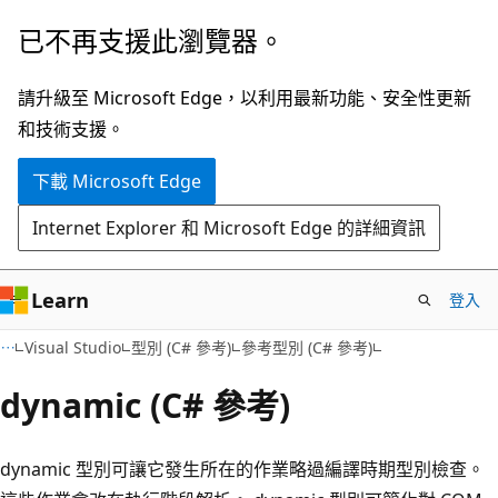
跳
已不再支援此瀏覽器。
到
主
請升級至 Microsoft Edge，以利用最新功能、安全性更新
要
和技術支援。
內
下載 Microsoft Edge
容
Internet Explorer 和 Microsoft Edge 的詳細資訊
Learn
登入
Visual Studio
型別 (C# 參考)
參考型別 (C# 參考)
dynamic (C# 參考)
dynamic 型別可讓它發生所在的作業略過編譯時期型別檢查。