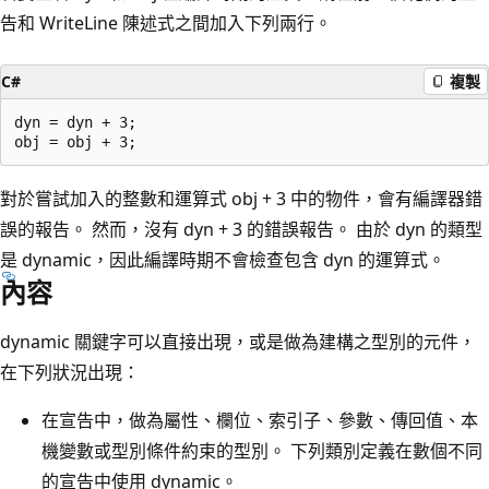
告和 WriteLine 陳述式之間加入下列兩行。
C#
複製
dyn = dyn + 3;

對於嘗試加入的整數和運算式 obj + 3 中的物件，會有編譯器錯
誤的報告。 然而，沒有 dyn + 3 的錯誤報告。 由於 dyn 的類型
是 dynamic，因此編譯時期不會檢查包含 dyn 的運算式。
內容
dynamic 關鍵字可以直接出現，或是做為建構之型別的元件，
在下列狀況出現：
在宣告中，做為屬性、欄位、索引子、參數、傳回值、本
機變數或型別條件約束的型別。 下列類別定義在數個不同
的宣告中使用 dynamic。