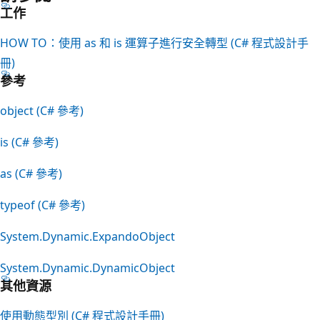
工作
HOW TO：使用 as 和 is 運算子進行安全轉型 (C# 程式設計手
冊)
參考
object (C# 參考)
is (C# 參考)
as (C# 參考)
typeof (C# 參考)
System.Dynamic.ExpandoObject
System.Dynamic.DynamicObject
其他資源
使用動態型別 (C# 程式設計手冊)