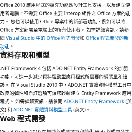
Office 2010 應用程式的擴充功能區設計工具支援，以及建立使
用者電腦上不需要 Office 主要 Interop 組件之 Office 方案的能
力。 您也可以使用 Office 專案中的新部署功能，例如可以將
Office 方案部署至電腦上的所有使用者。 如需詳細資訊，請參
閱
Visual Studio 中的 Office 程式開發
和
Office 程式開發的新
功能
。
資料存取和模型
.NET Framework 4 包括 ADO.NET Entity Framework 的加強
功能，可進一步減少資料驅動型應用程式所需要的編碼量和維
護。 在 Visual Studio 2010 中，ADO.NET 實體資料模型工具中
改良的彈性和自訂選項可讓您輕鬆建立 Entity Framework 應用
程式。 如需詳細資訊，請參閱
ADO.NET Entity Framework
(英
文) 和
ADO.NET 實體資料模型工具
(英文)。
Web 程式開發
Visual Studio 2010 在加速程式碼撰寫和簡化 Web 程式開發等