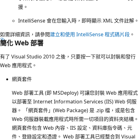
援。
IntelliSense 會在您輸入時，即時顯示 XML 文件註解。
如需詳細資訊，請參閱
建立和使用 IntelliSense 程式碼片段
。
簡化 Web 部署
有了 Visual Studio 2010 之後，只要按一下就可以封裝和發行
Web 應用程式。
網頁套件
Web 部署工具 (即 MSDeploy) 可讓您封裝 Web 應用程式
以部署至 Internet Information Services (IIS) Web 伺服
器。 「網頁套件」(Web Package) 是 .zip 檔，或是包含
Web 伺服器裝載應用程式時所需一切項目的資料夾結構。
網頁套件包含 Web 內容、IIS 設定、資料庫指令碼、元
件、登錄設定和憑證。 Web 部署工具已經整合到 Visual