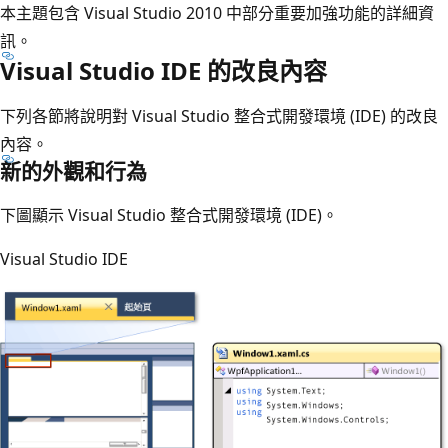
本主題包含 Visual Studio 2010 中部分重要加強功能的詳細資
訊。
Visual Studio IDE 的改良內容
下列各節將說明對 Visual Studio 整合式開發環境 (IDE) 的改良
內容。
新的外觀和行為
下圖顯示 Visual Studio 整合式開發環境 (IDE)。
Visual Studio IDE