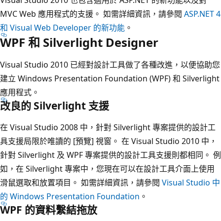
Visual Studio 2010 也包含適用於 ASP.NET 的新功能以及對
MVC Web 應用程式的支援。 如需詳細資訊，請參閱
ASP.NET 4
和 Visual Web Developer 的新功能
。
WPF 和 Silverlight Designer
Visual Studio 2010 已經對設計工具做了各種改進，以便協助您
建立 Windows Presentation Foundation (WPF) 和 Silverlight
應用程式。
改良的 Silverlight 支援
在 Visual Studio 2008 中，針對 Silverlight 專案提供的設計工
具支援局限於唯讀的 [預覽] 視窗。 在 Visual Studio 2010 中，
針對 Silverlight 及 WPF 專案提供的設計工具支援則都相同。 例
如，在 Silverlight 專案中，您現在可以在設計工具介面上使用
滑鼠選取和放置項目。 如需詳細資訊，請參閱
Visual Studio 中
的 Windows Presentation Foundation
。
WPF 的資料繫結拖放