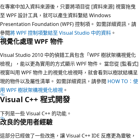
在專案中加入資料來源後，只要將項目從 [資料來源] 視窗拖曳
至 WPF 設計工具，就可以產生資料繫結 Windows
Presentation Foundation (WPF) 控制項。 如需詳細資訊，請
參閱
將 WPF 控制項繫結至 Visual Studio 中的資料
。
視覺化處理 WPF 物件
Visual Studio 2010 中的偵錯工具包含「WPF 樹狀架構視覺化
檢視」，能以更為實用的方式顯示 WPF 物件。 當您從 [監看式]
視窗叫用 WPF 物件上的視覺化檢視時，就會看到以樹狀結構呈
現的物件以及屬性清單。 如需詳細資訊，請參閱
HOW TO：使
用 WPF 樹狀架構視覺化檢視
。
Visual C++ 程式開發
下列是一些 Visual C++ 的功能。
改良的使用者經驗
這部分已經做了一些改進，讓 Visual C++ IDE 反應更為靈敏，