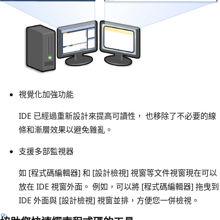
視覺化加強功能
IDE 已經過重新設計來提高可讀性， 也移除了不必要的線
條和漸層效果以避免雜亂。
支援多部監視器
如 [程式碼編輯器] 和 [設計檢視] 視窗等文件視窗現在可以
放在 IDE 視窗外面。 例如，可以將 [程式碼編輯器] 拖曳到
IDE 外面與 [設計檢視] 視窗並排，方便您一併檢視。