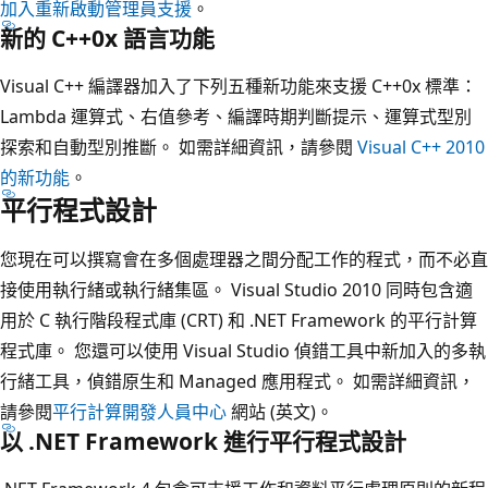
加入重新啟動管理員支援
。
新的 C++0x 語言功能
Visual C++ 編譯器加入了下列五種新功能來支援 C++0x 標準：
Lambda 運算式、右值參考、編譯時期判斷提示、運算式型別
探索和自動型別推斷。 如需詳細資訊，請參閱
Visual C++ 2010
的新功能
。
平行程式設計
您現在可以撰寫會在多個處理器之間分配工作的程式，而不必直
接使用執行緒或執行緒集區。 Visual Studio 2010 同時包含適
用於 C 執行階段程式庫 (CRT) 和 .NET Framework 的平行計算
程式庫。 您還可以使用 Visual Studio 偵錯工具中新加入的多執
行緒工具，偵錯原生和 Managed 應用程式。 如需詳細資訊，
請參閱
平行計算開發人員中心
網站 (英文)。
以 .NET Framework 進行平行程式設計