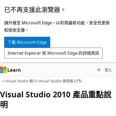
跳
已不再支援此瀏覽器。
到
主
請升級至 Microsoft Edge，以利用最新功能、安全性更新
要
和技術支援。
內
下載 Microsoft Edge
容
Internet Explorer 和 Microsoft Edge 的詳細資訊
Learn
登入
Visual Studio 簡介
Visual Studio 使用者入門
Visual Studio 2010 產品重點說
明