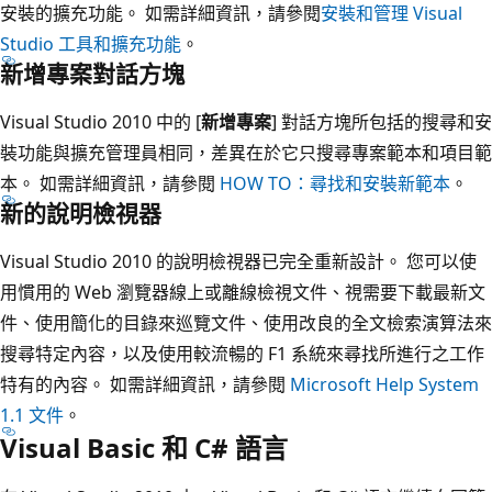
安裝的擴充功能。 如需詳細資訊，請參閱
安裝和管理 Visual
Studio 工具和擴充功能
。
新增專案對話方塊
Visual Studio 2010 中的 [
新增專案
] 對話方塊所包括的搜尋和安
裝功能與擴充管理員相同，差異在於它只搜尋專案範本和項目範
本。 如需詳細資訊，請參閱
HOW TO：尋找和安裝新範本
。
新的說明檢視器
Visual Studio 2010 的說明檢視器已完全重新設計。 您可以使
用慣用的 Web 瀏覽器線上或離線檢視文件、視需要下載最新文
件、使用簡化的目錄來巡覽文件、使用改良的全文檢索演算法來
搜尋特定內容，以及使用較流暢的 F1 系統來尋找所進行之工作
特有的內容。 如需詳細資訊，請參閱
Microsoft Help System
1.1 文件
。
Visual Basic 和 C# 語言