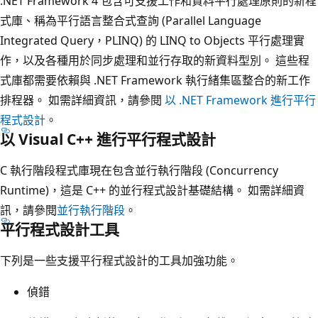
.NET Framework 4 包含可支援工作和資料平行處理原則的新程
式庫、稱為平行語言整合式查詢 (Parallel Language
Integrated Query，PLINQ) 的 LINQ to Objects 平行處理實
作，以及各種用於同步處理和並行存取的新資料型別。 這些程
式庫都需要依賴與 .NET Framework 執行緒集區整合的新工作
排程器。 如需詳細資訊，請參閱
以 .NET Framework 進行平行
程式設計
。
以 Visual C++ 進行平行程式設計
C 執行階段程式庫現在包含並行執行階段 (Concurrency
Runtime)，這是 C++ 的並行程式設計基礎結構。 如需詳細資
訊，請參閱
並行執行階段
。
平行程式設計工具
下列是一些支援平行程式設計的工具加強功能。
偵錯