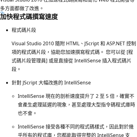
多方面都做了改進。
加快程式碼撰寫速度
程式碼片段
Visual Studio 2010 隨附 HTML、JScript 和 ASP.NET 控制
項的程式碼片段，協助您加速撰寫程式碼。 您可以從 [程
式碼片段管理員] 或是直接從 IntelliSense 插入程式碼片
段。
針對 JScript 大幅改進的 IntelliSense
IntelliSense 現在的剖析速度提升了 2 至 5 倍，確實不
會產生處理延遲的現象，甚至處理大型指令碼程式庫時
也不會。
IntelliSense 接受各種不同的程式碼樣式，因此對於幾
乎所有的程式庫，您都能取得完整的 IntelliSense 支