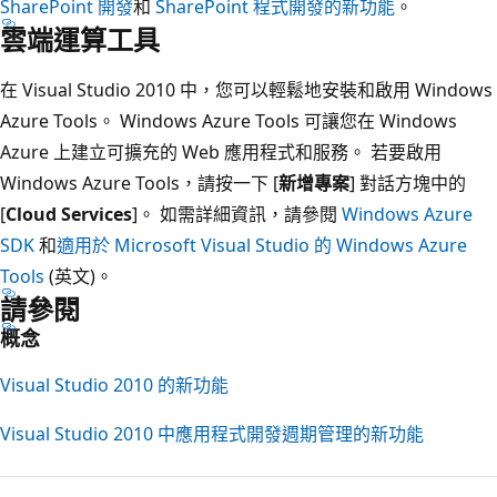
SharePoint 開發
和
SharePoint 程式開發的新功能
。
雲端運算工具
在 Visual Studio 2010 中，您可以輕鬆地安裝和啟用 Windows
Azure Tools。 Windows Azure Tools 可讓您在 Windows
Azure 上建立可擴充的 Web 應用程式和服務。 若要啟用
Windows Azure Tools，請按一下 [
新增專案
] 對話方塊中的
[
Cloud Services
]。 如需詳細資訊，請參閱
Windows Azure
SDK
和
適用於 Microsoft Visual Studio 的 Windows Azure
Tools
(英文)。
請參閱
概念
Visual Studio 2010 的新功能
Visual Studio 2010 中應用程式開發週期管理的新功能