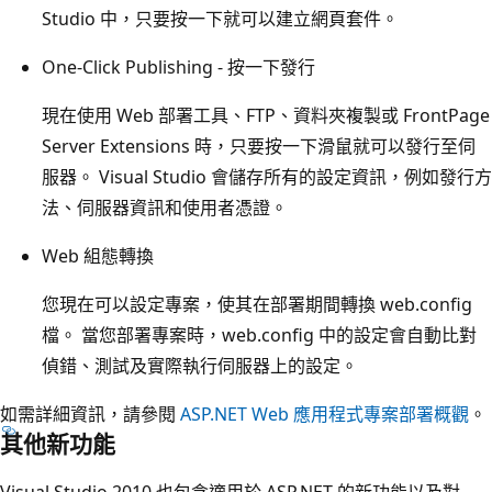
Studio 中，只要按一下就可以建立網頁套件。
One-Click Publishing - 按一下發行
現在使用 Web 部署工具、FTP、資料夾複製或 FrontPage
Server Extensions 時，只要按一下滑鼠就可以發行至伺
服器。 Visual Studio 會儲存所有的設定資訊，例如發行方
法、伺服器資訊和使用者憑證。
Web 組態轉換
您現在可以設定專案，使其在部署期間轉換 web.config
檔。 當您部署專案時，web.config 中的設定會自動比對
偵錯、測試及實際執行伺服器上的設定。
如需詳細資訊，請參閱
ASP.NET Web 應用程式專案部署概觀
。
其他新功能