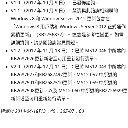
V1.0 （2012 年 10 月 9 日）：已發佈諮詢。
V1.1 （2012 年 10 月 9 日）：釐清與此諮詢相關聯的
Windows 8 和 Window Server 2012 更新包含在
「Windows 8 用戶端和 Windows Server 2012 正式運作
累積更新」（KB2756872）。 這隻是參考性變更。 如需
詳細資訊，請參閱諮詢常見問題。
V1.2 （2012 年 11 月 13 日）：已將 MS12-046 中所述的
KB2687626更新新增至可用重新發行清單。
V2.0 （2012 年 12 月 11 日）：已將 MS12-043 中所述的
KB2687627和KB2687497更新、MS12-057 中所述的
KB2687501和KB2687510更新、MS12-059 中所述的
KB2687508更新，以及 MS12-060 中所述的KB2726929更
新新增至可用重新發行清單。
建置於 2014-04-18T13：49：36Z-07：00