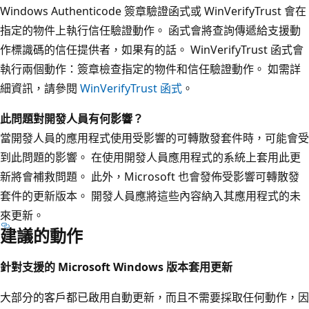
Windows Authenticode 簽章驗證函式或 WinVerifyTrust 會在
指定的物件上執行信任驗證動作。 函式會將查詢傳遞給支援動
作標識碼的信任提供者，如果有的話。 WinVerifyTrust 函式會
執行兩個動作：簽章檢查指定的物件和信任驗證動作。 如需詳
細資訊，請參閱
WinVerifyTrust 函式
。
此問題對開發人員有何影響？
當開發人員的應用程式使用受影響的可轉散發套件時，可能會受
到此問題的影響。 在使用開發人員應用程式的系統上套用此更
新將會補救問題。 此外，Microsoft 也會發佈受影響可轉散發
套件的更新版本。 開發人員應將這些內容納入其應用程式的未
來更新。
建議的動作
針對支援的 Microsoft Windows 版本套用更新
大部分的客戶都已啟用自動更新，而且不需要採取任何動作，因