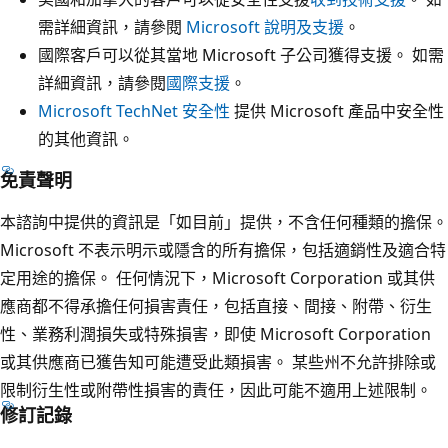
需詳細資訊，請參閱
Microsoft 說明及支援
。
國際客戶可以從其當地 Microsoft 子公司獲得支援。 如需
詳細資訊，請參閱
國際支援
。
Microsoft TechNet 安全性
提供 Microsoft 產品中安全性
的其他資訊。
免責聲明
本諮詢中提供的資訊是「如目前」提供，不含任何種類的擔保。
Microsoft 不表示明示或隱含的所有擔保，包括適銷性及適合特
定用途的擔保。 任何情況下，Microsoft Corporation 或其供
應商都不得承擔任何損害責任，包括直接、間接、附帶、衍生
性、業務利潤損失或特殊損害，即使 Microsoft Corporation
或其供應商已獲告知可能遭受此類損害。 某些州不允許排除或
限制衍生性或附帶性損害的責任，因此可能不適用上述限制。
修訂記錄