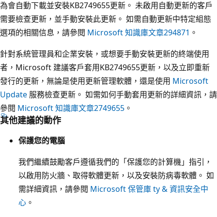
為會自動下載並安裝KB2749655更新。 未啟用自動更新的客戶
需要檢查更新，並手動安裝此更新。 如需自動更新中特定組態
選項的相關信息，請參閱
Microsoft 知識庫文章294871
。
針對系統管理員和企業安裝，或想要手動安裝更新的終端使用
者，Microsoft 建議客戶套用KB2749655更新，以及立即重新
發行的更新，無論是使用更新管理軟體，還是使用
Microsoft
Update
服務檢查更新。 如需如何手動套用更新的詳細資訊，請
參閱
Microsoft 知識庫文章2749655
。
其他建議的動作
保護您的電腦
我們繼續鼓勵客戶遵循我們的「保護您的計算機」指引，
以啟用防火牆、取得軟體更新，以及安裝防病毒軟體。 如
需詳細資訊，請參閱
Microsoft 保管庫 ty & 資訊安全中
心
。