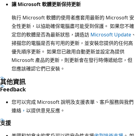
讓 Microsoft 軟體更新保持更新
執行 Microsoft 軟體的使用者應套用最新的 Microsoft 安
全性更新，以協助確保電腦盡可能受到保護。 如果您不確
定您的軟體是否為最新狀態，請造訪
Microsoft Update
、
掃描您的電腦是否有可用的更新，並安裝您提供的任何高
優先順序更新。 如果您已啟用自動更新並設定為提供
Microsoft 產品的更新，則更新會在發行時傳遞給您，但
您應該確認它們已安裝。
其他資訊
Feedback
您可以完成 Microsoft 說明及支援表單、客戶服務與我們
連絡
，
以提供意見反應。
支援
美國和加拿大的客戶可以從安全性支援
收到技術支援
。 如