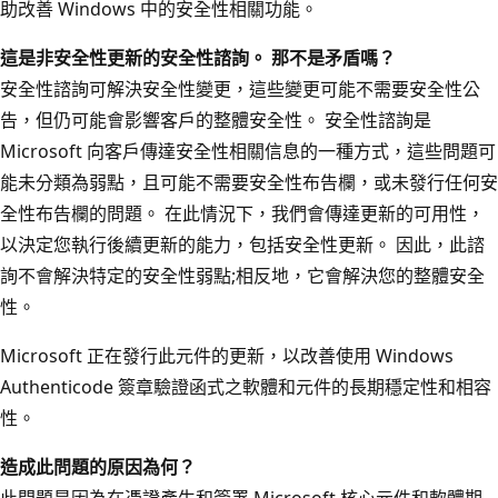
助改善 Windows 中的安全性相關功能。
這是非安全性更新的安全性諮詢。 那不是矛盾嗎？
安全性諮詢可解決安全性變更，這些變更可能不需要安全性公
告，但仍可能會影響客戶的整體安全性。 安全性諮詢是
Microsoft 向客戶傳達安全性相關信息的一種方式，這些問題可
能未分類為弱點，且可能不需要安全性布告欄，或未發行任何安
全性布告欄的問題。 在此情況下，我們會傳達更新的可用性，
以決定您執行後續更新的能力，包括安全性更新。 因此，此諮
詢不會解決特定的安全性弱點;相反地，它會解決您的整體安全
性。
Microsoft 正在發行此元件的更新，以改善使用 Windows
Authenticode 簽章驗證函式之軟體和元件的長期穩定性和相容
性。
造成此問題的原因為何？
此問題是因為在憑證產生和簽署 Microsoft 核心元件和軟體期