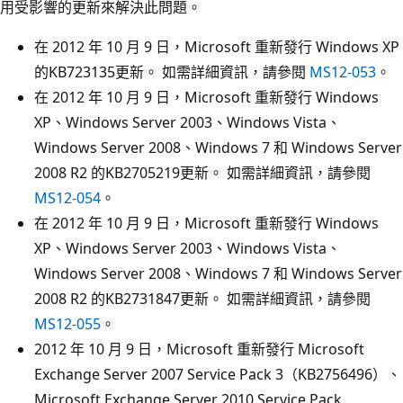
用受影響的更新來解決此問題。
在 2012 年 10 月 9 日，Microsoft 重新發行 Windows XP
的KB723135更新。 如需詳細資訊，請參閱
MS12-053
。
在 2012 年 10 月 9 日，Microsoft 重新發行 Windows
XP、Windows Server 2003、Windows Vista、
Windows Server 2008、Windows 7 和 Windows Server
2008 R2 的KB2705219更新。 如需詳細資訊，請參閱
MS12-054
。
在 2012 年 10 月 9 日，Microsoft 重新發行 Windows
XP、Windows Server 2003、Windows Vista、
Windows Server 2008、Windows 7 和 Windows Server
2008 R2 的KB2731847更新。 如需詳細資訊，請參閱
MS12-055
。
2012 年 10 月 9 日，Microsoft 重新發行 Microsoft
Exchange Server 2007 Service Pack 3（KB2756496）、
Microsoft Exchange Server 2010 Service Pack