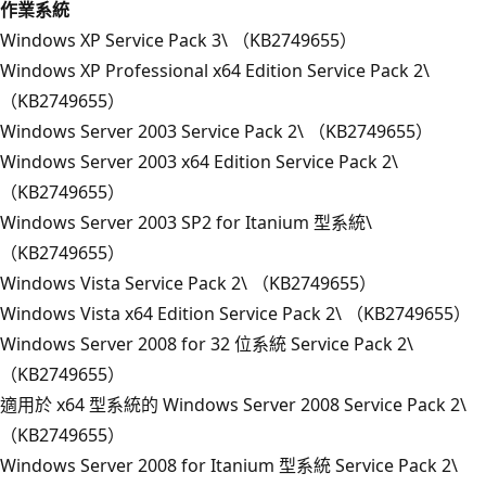
作業系統
Windows XP Service Pack 3\ （KB2749655）
Windows XP Professional x64 Edition Service Pack 2\
（KB2749655）
Windows Server 2003 Service Pack 2\ （KB2749655）
Windows Server 2003 x64 Edition Service Pack 2\
（KB2749655）
Windows Server 2003 SP2 for Itanium 型系統\
（KB2749655）
Windows Vista Service Pack 2\ （KB2749655）
Windows Vista x64 Edition Service Pack 2\ （KB2749655）
Windows Server 2008 for 32 位系統 Service Pack 2\
（KB2749655）
適用於 x64 型系統的 Windows Server 2008 Service Pack 2\
（KB2749655）
Windows Server 2008 for Itanium 型系統 Service Pack 2\