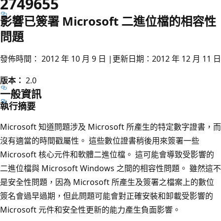
2749655
影響已簽署 Microsoft 二進位檔的相容性
問題
發佈時間： 2012 年 10 月 9 日 |更新日期：2012 年 12 月 11 日
版本：
2.0
一般資訊
執行摘要
Microsoft 知道問題涉及 Microsoft 所產生的特定數字證書，而
沒有適當的時間戳屬性。 這些數位證書稍後用來簽署一些
Microsoft 核心元件和軟體二進位檔。 這可能會導致受影響的
二進位檔與 Microsoft Windows 之間的相容性問題。 雖然這不
是安全性問題，因為 Microsoft 所產生及簽署之檔案上的數位
簽名會過早過期，但此問題可能會對正確安裝和卸載受影響的
Microsoft 元件和安全性更新的能力產生負面影響。