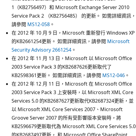
1（KB2756497）和 Microsoft Exchange Server 2010
Service Pack 2 （KB2756485） 的更新。 如需詳細資訊，
請參閱
MS12-058
。
在 2012 年 10 月 9 日，Microsoft 重新發行 Windows XP
的KB2661254更新。 如需詳細資訊，請參閱
Microsoft
Security Advisory 2661254
。
在 2012 年 11 月 13 日，Microsoft 以 Microsoft Office
2003 Service Pack 3 的KB2687626更新取代了
KB2598361更新。 如需詳細資訊，請參閱
MS12-046
。
在 2012 年 12 月 11 日，Microsoft 在 Microsoft Office
2003 Service Pack 3 上安裝時，以 Microsoft XML Core
Services 5.0 的KB2687627更新取代KB2687324更新，並
以 Microsoft XML Core Services 2007、Microsoft
Groove Server 2007 的所有受影響版本安裝時，將
KB2596679更新取代為 Microsoft XML Core Services 5.0
的KB2687497更新， 和 Microsoft Office SharePoint