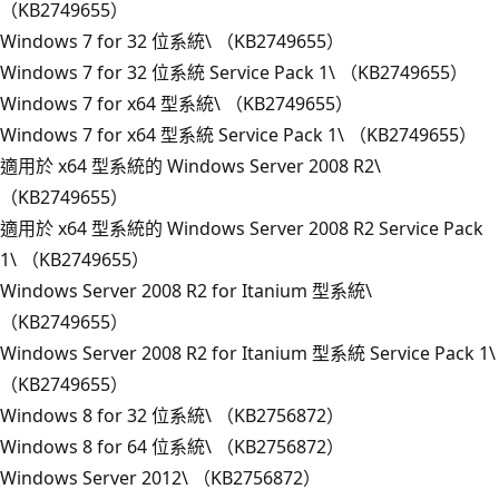
（KB2749655）
Windows 7 for 32 位系統\ （KB2749655）
Windows 7 for 32 位系統 Service Pack 1\ （KB2749655）
Windows 7 for x64 型系統\ （KB2749655）
Windows 7 for x64 型系統 Service Pack 1\ （KB2749655）
適用於 x64 型系統的 Windows Server 2008 R2\
（KB2749655）
適用於 x64 型系統的 Windows Server 2008 R2 Service Pack
1\ （KB2749655）
Windows Server 2008 R2 for Itanium 型系統\
（KB2749655）
Windows Server 2008 R2 for Itanium 型系統 Service Pack 1\
（KB2749655）
Windows 8 for 32 位系統\ （KB2756872）
Windows 8 for 64 位系統\ （KB2756872）
Windows Server 2012\ （KB2756872）