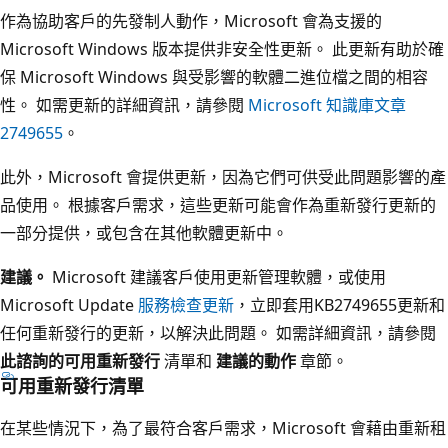
作為協助客戶的先發制人動作，Microsoft 會為支援的
Microsoft Windows 版本提供非安全性更新。 此更新有助於確
保 Microsoft Windows 與受影響的軟體二進位檔之間的相容
性。 如需更新的詳細資訊，請參閱
Microsoft 知識庫文章
2749655
。
此外，Microsoft 會提供更新，因為它們可供受此問題影響的產
品使用。 根據客戶需求，這些更新可能會作為重新發行更新的
一部分提供，或包含在其他軟體更新中。
建議。
Microsoft 建議客戶使用更新管理軟體，或使用
Microsoft Update
服務檢查更新
，立即套用KB2749655更新和
任何重新發行的更新，以解決此問題。 如需詳細資訊，請參閱
此諮詢的可用重新發行
清單和
建議的動作
章節。
可用重新發行清單
在某些情況下，為了最符合客戶需求，Microsoft 會藉由重新租