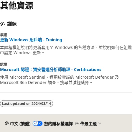
其他資源
訓練
模組
更新 Windows 用戶端 - Training
本課程模組說明將更新套用至 Windows 的各種方法，並說明如何在組織
中設定 Windows 更新。
認證
Microsoft 認證：資安營運分析師助理 - Certifications
使用 Microsoft Sentinel、適用於雲端的 Microsoft Defender 及
Microsoft 365 Defender 調查、搜尋並減輕威脅。
Last updated on
2024/03/14
中文 (繁體)
您的隱私權選擇
佈景主題