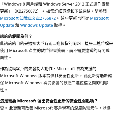
「Windows 8 用戶端和 Windows Server 2012 正式運作累積
更新」（KB2756872）。 如需詳細資訊和下載連結，請參閱
Microsoft 知識庫文章2756872
。 這些更新也可從
Microsoft
Update
和
Windows Update
取得。
諮詢的範圍為何？
此諮詢的目的是通知客戶有關二進位檔的問題，這些二進位檔是
使用 Microsoft 產生的數位證書簽署，而不需要適當的時間戳
屬性。
作為協助客戶的先發制人動作，Microsoft 會為支援的
Microsoft Windows 版本提供非安全性更新。 此更新有助於確
保 Microsoft Windows 與受影響的軟體二進位檔之間的相容
性。
這是需要 Microsoft 發出安全性更新的安全性弱點嗎？
否。 此更新可改善 Microsoft 客戶現有的深度防禦元件，以協