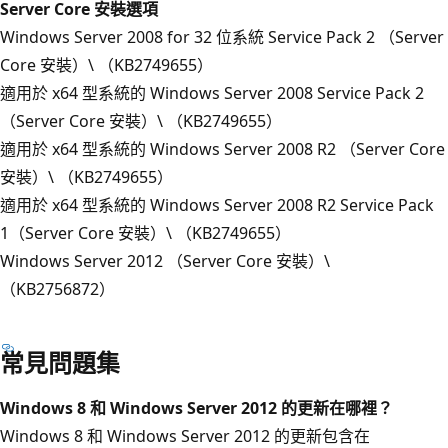
Server Core 安裝選項
Windows Server 2008 for 32 位系統 Service Pack 2 （Server
Core 安裝）\ （KB2749655）
適用於 x64 型系統的 Windows Server 2008 Service Pack 2
（Server Core 安裝）\ （KB2749655）
適用於 x64 型系統的 Windows Server 2008 R2 （Server Core
安裝）\ （KB2749655）
適用於 x64 型系統的 Windows Server 2008 R2 Service Pack
1（Server Core 安裝）\ （KB2749655）
Windows Server 2012 （Server Core 安裝）\
（KB2756872）
常見問題集
Windows 8 和 Windows Server 2012 的更新在哪裡？
Windows 8 和 Windows Server 2012 的更新包含在