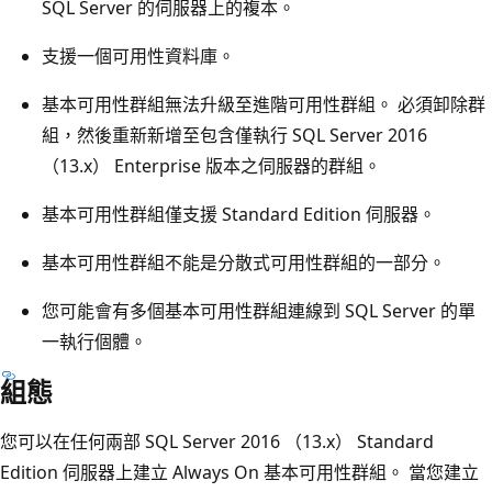
SQL Server 的伺服器上的複本。
支援一個可用性資料庫。
基本可用性群組無法升級至進階可用性群組。 必須卸除群
組，然後重新新增至包含僅執行 SQL Server 2016
（13.x） Enterprise 版本之伺服器的群組。
基本可用性群組僅支援 Standard Edition 伺服器。
基本可用性群組不能是分散式可用性群組的一部分。
您可能會有多個基本可用性群組連線到 SQL Server 的單
一執行個體。
組態
您可以在任何兩部 SQL Server 2016 （13.x） Standard
Edition 伺服器上建立 Always On 基本可用性群組。 當您建立