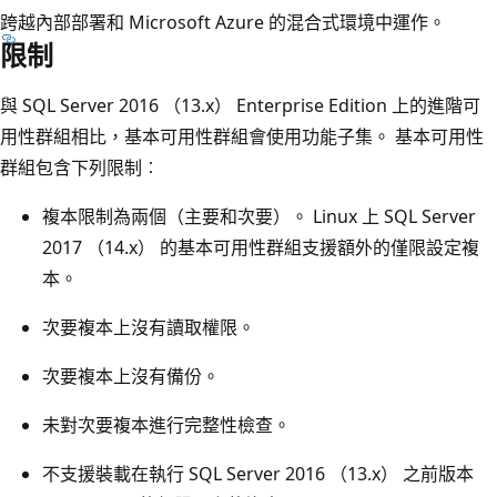
跨越內部部署和 Microsoft Azure 的混合式環境中運作。
限制
與 SQL Server 2016 （13.x） Enterprise Edition 上的進階可
用性群組相比，基本可用性群組會使用功能子集。 基本可用性
群組包含下列限制︰
複本限制為兩個（主要和次要）。 Linux 上 SQL Server
2017 （14.x） 的基本可用性群組支援額外的僅限設定複
本。
次要複本上沒有讀取權限。
次要複本上沒有備份。
未對次要複本進行完整性檢查。
不支援裝載在執行 SQL Server 2016 （13.x） 之前版本