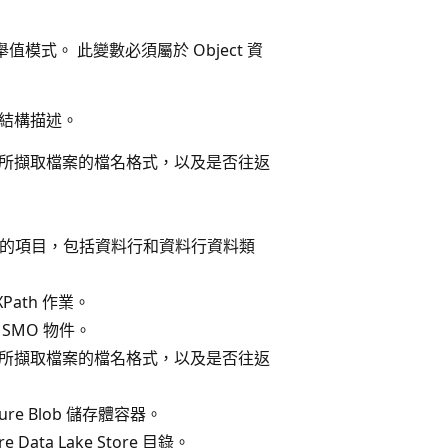
值模式。 此變數必須屬於 Object 資
結構描述。
所擷取檔案的檔名格式，以及是否往返
集合中的項目，包括資料行和資料行資料類
Path 作業。
SMO 物件。
所擷取檔案的檔名格式，以及是否往返
ure Blob 儲存體容器。
ata Lake Store 目錄。