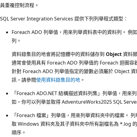
員重複控制流程。
SQL Server Integration Services 提供下列列舉程式類型：
Foreach ADO 列舉值，用來列舉資料表中的資料列。 
列。
資料錄集目的地會將記憶體中的資料儲存到
Object
資料類
通常會使用具有 Foreach ADO 列舉值的 Foreach
針對 Foreach ADO 列舉值指定的變數必須屬於 Obje
訊，請參閱
使用資料錄集目的地
。
「Foreach ADO.NET 結構描述資料列集」列舉值，
如，你可以列舉並取得 AdventureWorks2025 SQL S
「Foreach 檔案」列舉值，用來列舉資料夾中的檔案。
取 Windows 資料夾及其子資料夾中所有副檔名為 *.lo
順序。