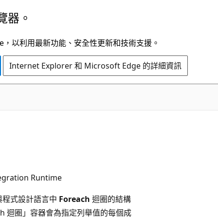
覽器。
t Edge，以利用最新功能、安全性更新和技術支援。
Internet Explorer 和 Microsoft Edge 的詳細資訊
egration Runtime
作與程式設計語言中
Foreach
迴圈的結構
each 迴圈」容器會為指定列舉值的每個成