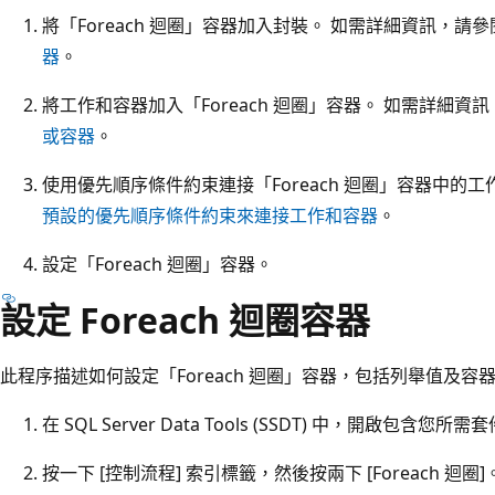
將「Foreach 迴圈」容器加入封裝。 如需詳細資訊，請
器
。
將工作和容器加入「Foreach 迴圈」容器。 如需詳細資
或容器
。
使用優先順序條件約束連接「Foreach 迴圈」容器中的
預設的優先順序條件約束來連接工作和容器
。
設定「Foreach 迴圈」容器。
設定 Foreach 迴圈容器
此程序描述如何設定「Foreach 迴圈」容器，包括列舉值及
在 SQL Server Data Tools (SSDT) 中，開啟包含您所需套件的
按一下 [控制流程] 索引標籤，然後按兩下 [Foreach 迴圈]