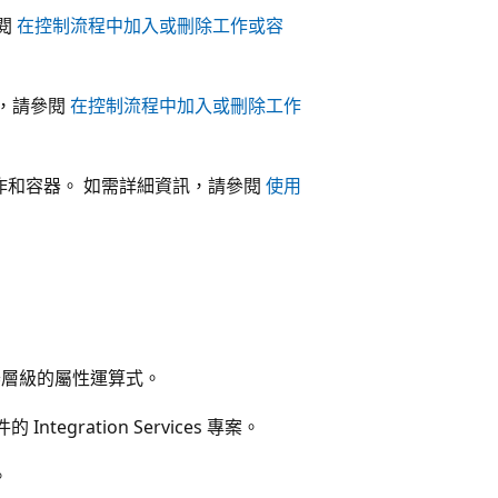
參閱
在控制流程中加入或刪除工作或容
訊，請參閱
在控制流程中加入或刪除工作
工作和容器。 如需詳細資訊，請參閱
使用
容器層級的屬性運算式。
 Integration Services 專案。
。