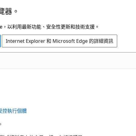
覽器。
t Edge，以利用最新功能、安全性更新和技術支援。
Internet Explorer 和 Microsoft Edge 的詳細資訊
L 受控執行個體
。