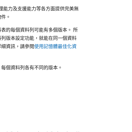
部署、管理能力及支援能力等各方面提供完美無
物件。
料表的每個資料列可能有多個版本。 所
料列版本設定功能，就能在同一個資料
詳細資訊，請參閱
使用記憶體最佳化資
，每個資料列各有不同的版本。