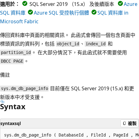
適用於：
SQL Server 2019 （15.x） 及後續版本
Azure
SQL 資料庫
Azure SQL 受控執行個體
SQL 資料庫 in
Microsoft Fabric
傳回資料庫中頁面的相關資訊。 此函式會傳回一個包含頁面中
標頭資訊的資料列，包括
、
和
object_id
index_id
。 在大部分情況下，有此函式就不需要使用
partition_id
。
DBCC PAGE
備註
目前僅在 SQL Server 2019 (15.x) 和更
sys.dm_db_page_info
新版本中才受支援。
Syntax
syntaxsql
複製