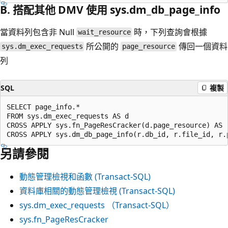
B. 搭配其他 DMV 使用 sys.dm_db_page_info
當資料列包含非 Null
時，下列查詢會根據
wait_resource
所公開的
傳回一個資料
sys.dm_exec_requests
page_resource
列
SQL
複製
SELECT page_info.*

FROM sys.dm_exec_requests AS d

CROSS APPLY sys.fn_PageResCracker(d.page_resource) AS r
另請參閱
動態管理檢視和函數 (Transact-SQL)
資料庫相關的動態管理檢視 (Transact-SQL)
sys.dm_exec_requests （Transact-SQL）
sys.fn_PageResCracker