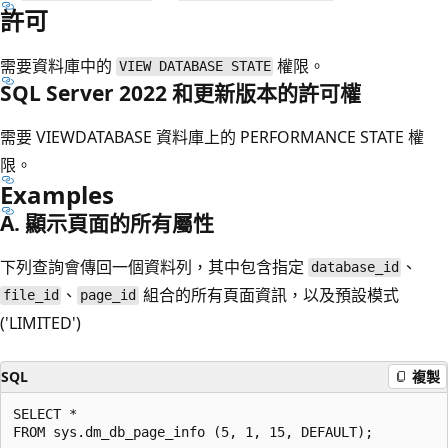
許可
需要資料庫中的
權限。
VIEW DATABASE STATE
SQL Server 2022 和更新版本的許可權
需要 VIEWDATABASE 資料庫上的 PERFORMANCE STATE 權
限。
Examples
A. 顯示頁面的所有屬性
下列查詢會傳回一個資料列，其中包含指定
、
database_id
、
組合的所有頁面資訊，以及預設模式
file_id
page_id
('LIMITED')
SQL
複製
SELECT *
