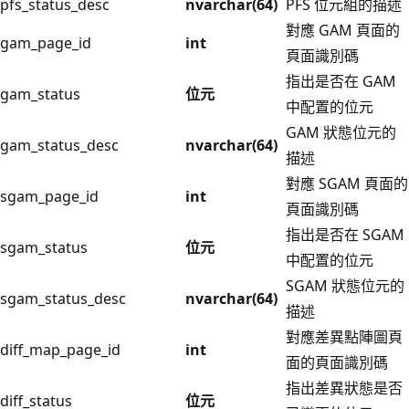
pfs_status_desc
nvarchar(64)
PFS 位元組的描述
對應 GAM 頁面的
gam_page_id
int
頁面識別碼
指出是否在 GAM
gam_status
位元
中配置的位元
GAM 狀態位元的
gam_status_desc
nvarchar(64)
描述
對應 SGAM 頁面的
sgam_page_id
int
頁面識別碼
指出是否在 SGAM
sgam_status
位元
中配置的位元
SGAM 狀態位元的
sgam_status_desc
nvarchar(64)
描述
對應差異點陣圖頁
diff_map_page_id
int
面的頁面識別碼
指出差異狀態是否
diff_status
位元