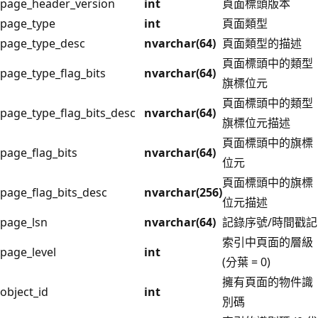
page_header_version
int
頁面標頭版本
page_type
int
頁面類型
page_type_desc
nvarchar(64)
頁面類型的描述
頁面標頭中的類型
page_type_flag_bits
nvarchar(64)
旗標位元
頁面標頭中的類型
page_type_flag_bits_desc
nvarchar(64)
旗標位元描述
頁面標頭中的旗標
page_flag_bits
nvarchar(64)
位元
頁面標頭中的旗標
page_flag_bits_desc
nvarchar(256)
位元描述
page_lsn
nvarchar(64)
記錄序號/時間戳記
索引中頁面的層級
page_level
int
(分葉 = 0)
擁有頁面的物件識
object_id
int
別碼