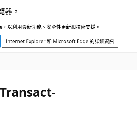
覽器。
t Edge，以利用最新功能、安全性更新和技術支援。
Internet Explorer 和 Microsoft Edge 的詳細資訊
Transact-