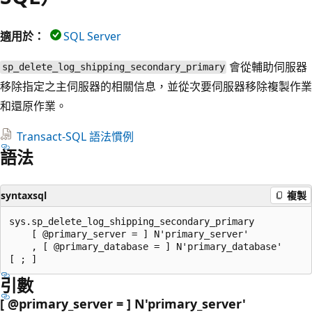
適用於：
SQL Server
會從輔助伺服器
sp_delete_log_shipping_secondary_primary
移除指定之主伺服器的相關信息，並從次要伺服器移除複製作業
和還原作業。
Transact-SQL 語法慣例
語法
syntaxsql
複製
sys.sp_delete_log_shipping_secondary_primary

    [ @primary_server = ] N'primary_server'

    , [ @primary_database = ] N'primary_database'

引數
[ @primary_server = ] N'primary_server
'