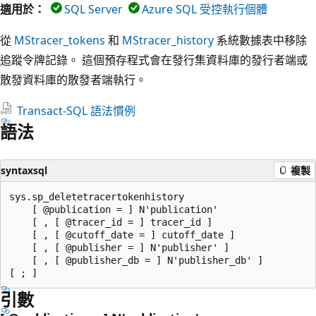
適用於：
SQL Server
Azure SQL 受控執行個體
從
MStracer_tokens
和
MStracer_history
系統數據表中移除
追蹤令牌記錄。 這個預存程式會在發行集資料庫的發行者端或
散發資料庫的散發者端執行。
Transact-SQL 語法慣例
語法
syntaxsql
複製
sys.sp_deletetracertokenhistory

    [ @publication = ] N'publication'

    [ , [ @tracer_id = ] tracer_id ]

    [ , [ @cutoff_date = ] cutoff_date ]

    [ , [ @publisher = ] N'publisher' ]

    [ , [ @publisher_db = ] N'publisher_db' ]

引數