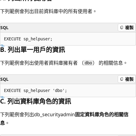
下列範例會列出目前資料庫中的所有使用者。
SQL
複製
B. 列出單一用戶的資訊
下列範例會列出使用者資料庫擁有者 （
） 的相關信息。
dbo
SQL
複製
C. 列出資料庫角色的資訊
下列範例會列出db_securityadmin
固定資料庫角色的相關信
息
。