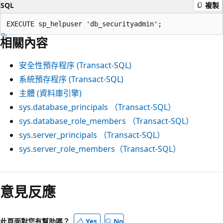
SQL
複製
相關內容
安全性預存程序 (Transact-SQL)
系統預存程序 (Transact-SQL)
主體 (資料庫引擎)
sys.database_principals （Transact-SQL）
sys.database_role_members （Transact-SQL）
sys.server_principals （Transact-SQL）
sys.server_role_members（Transact-SQL）
意見反應
此頁面對您有幫助嗎？
Yes
No