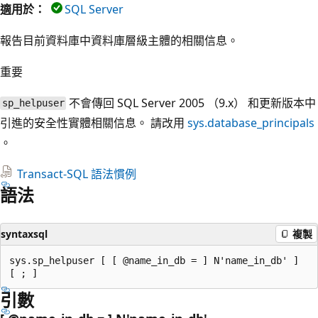
適用於：
SQL Server
報告目前資料庫中資料庫層級主體的相關信息。
重要
不會傳回 SQL Server 2005 （9.x） 和更新版本中
sp_helpuser
引進的安全性實體相關信息。 請改用
sys.database_principals
。
Transact-SQL 語法慣例
語法
syntaxsql
複製
sys.sp_helpuser [ [ @name_in_db = ] N'name_in_db' ]

引數