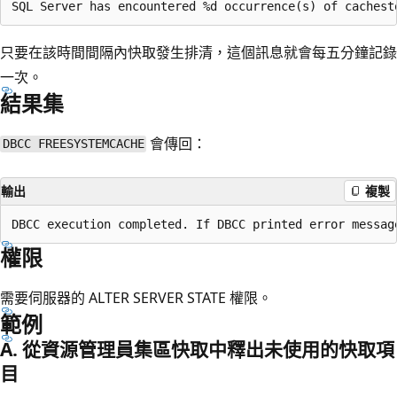
只要在該時間間隔內快取發生排清，這個訊息就會每五分鐘記錄
一次。
結果集
會傳回：
DBCC FREESYSTEMCACHE
輸出
複製
權限
需要伺服器的 ALTER SERVER STATE 權限。
範例
A. 從資源管理員集區快取中釋出未使用的快取項
目