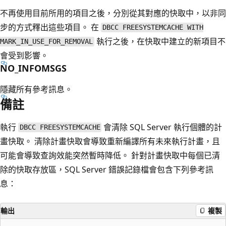
不再使用目前所用的項目之後，分別從其對應的快取中，以非同
步的方式釋出這些項目。 在
DBCC FREESYSTEMCACHE WITH
執行之後，在快取中建立的新項目不
MARK_IN_USE_FOR_REMOVAL
會受到影響。
NO_INFOMSGS
隱藏所有參考訊息。
備註
執行
會清除 SQL Server 執行個體的計
DBCC FREESYSTEMCACHE
畫快取。 清除計畫快取會導致重新編譯所有未來執行計畫，且
可能會導致查詢效能突然暫時降低。 針對計畫快取中每個已清
除的快取存放區，SQL Server 錯誤記錄檔會包含下列參考訊
息：
輸出
複製