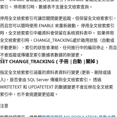
索引。 停用索引時，數據表不支援全文檢索查詢。
停用全文檢索索引可讓您關閉變更追蹤，但保留全文檢索索引，
而且您可以隨時使用 ENABLE 來重新啟動。 停用全文檢索索引
時，全文檢索索引中繼資料會保留在系統資料表中。 如果停用
全文檢索索引時，CHANGE_TRACKING處於啟用狀態（自動或
手動更新），索引的狀態會凍結、任何進行中的編目停止，而且
不會追蹤或傳播至索引數據表數據的新變更。
SET CHANGE_TRACKING { 手冊 |自動 |關掉 }
指定全文檢索索引涵蓋的資料表資料行變更 (更新、刪除或插
入)，是否會由 SQL Server 傳播到全文檢索索引。 透過
WRITETEXT 和 UPDATETEXT 的數據變更不會反映在全文檢索
索引中，也不會挑選變更追蹤。
注意