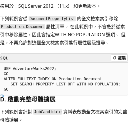
適用於：SQL Server 2012 （11.x） 和更新版本。
下列範例會從
的全文檢索索引移除
DocumentPropertyList
屬性清單。 在此範例中，不會急於從索
Production.Document
引中移除屬性，因此會指定WITH NO POPULATION 選項。 但
是，不再允許對這個全文檢索索引進行屬性層級搜尋。
SQL
複製
USE AdventureWorks2022;

GO

ALTER FULLTEXT INDEX ON Production.Document

   SET SEARCH PROPERTY LIST OFF WITH NO POPULATION;

D. 啟動完整母體擴展
下列範例會針對
資料表啟動全文檢索索引的完整
JobCandidate
母體擴展。