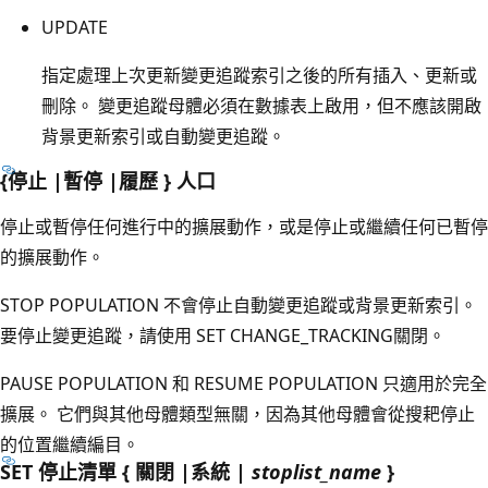
UPDATE
指定處理上次更新變更追蹤索引之後的所有插入、更新或
刪除。 變更追蹤母體必須在數據表上啟用，但不應該開啟
背景更新索引或自動變更追蹤。
{停止 |暫停 |履歷 } 人口
停止或暫停任何進行中的擴展動作，或是停止或繼續任何已暫停
的擴展動作。
STOP POPULATION 不會停止自動變更追蹤或背景更新索引。
要停止變更追蹤，請使用 SET CHANGE_TRACKING關閉。
PAUSE POPULATION 和 RESUME POPULATION 只適用於完全
擴展。 它們與其他母體類型無關，因為其他母體會從搜耙停止
的位置繼續編目。
SET 停止清單 { 關閉 |系統 |
stoplist_name
}