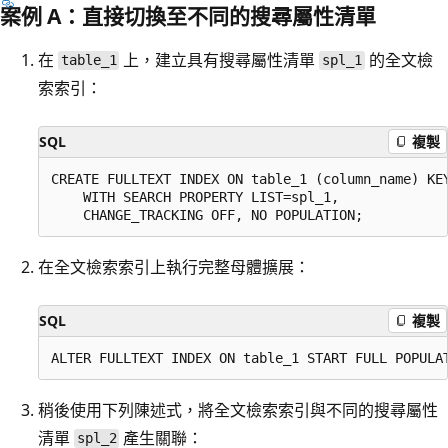
案例 A：直接切換至不同的搜尋屬性清單
在
上，建立具有搜尋屬性清單
的全文檢
table_1
spl_1
索索引：
SQL
複製
CREATE FULLTEXT INDEX ON table_1 (column_name) KEY
    WITH SEARCH PROPERTY LIST=spl_1,

在全文檢索索引上執行完整母體擴展：
SQL
複製
稍後使用下列陳述式，將全文檢索索引與不同的搜尋屬性
清單
產生關聯：
spl_2