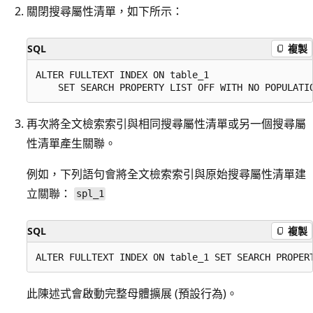
關閉搜尋屬性清單，如下所示：
SQL
複製
ALTER FULLTEXT INDEX ON table_1

再次將全文檢索索引與相同搜尋屬性清單或另一個搜尋屬
性清單產生關聯。
例如，下列語句會將全文檢索索引與原始搜尋屬性清單建
立關聯：
spl_1
SQL
複製
此陳述式會啟動完整母體擴展 (預設行為)。