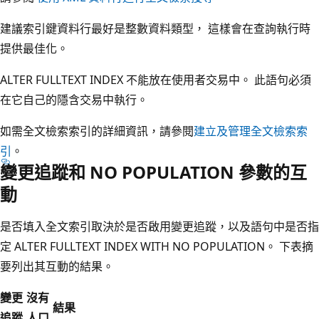
建議索引鍵資料行最好是整數資料類型， 這樣會在查詢執行時
提供最佳化。
ALTER FULLTEXT INDEX 不能放在使用者交易中。 此語句必須
在它自己的隱含交易中執行。
如需全文檢索索引的詳細資訊，請參閱
建立及管理全文檢索索
引
。
變更追蹤和 NO POPULATION 參數的互
動
是否填入全文索引取決於是否啟用變更追蹤，以及語句中是否指
定 ALTER FULLTEXT INDEX WITH NO POPULATION。 下表摘
要列出其互動的結果。
變更
沒有
結果
追蹤
人口