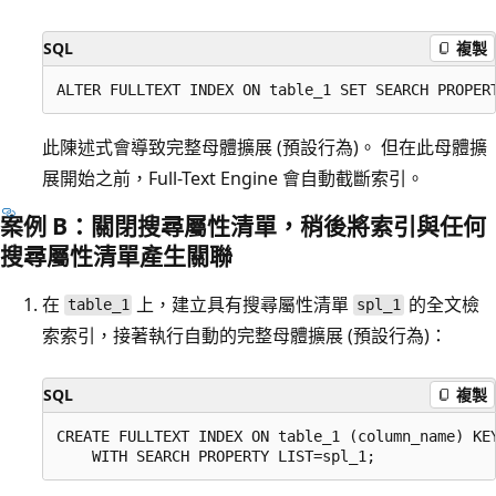
SQL
複製
此陳述式會導致完整母體擴展 (預設行為)。 但在此母體擴
展開始之前，Full-Text Engine 會自動截斷索引。
案例 B：關閉搜尋屬性清單，稍後將索引與任何
搜尋屬性清單產生關聯
在
上，建立具有搜尋屬性清單
的全文檢
table_1
spl_1
索索引，接著執行自動的完整母體擴展 (預設行為)：
SQL
複製
CREATE FULLTEXT INDEX ON table_1 (column_name) KEY