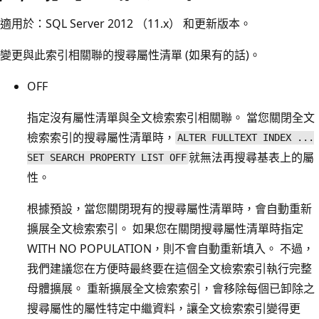
適用於：SQL Server 2012 （11.x） 和更新版本。
變更與此索引相關聯的搜尋屬性清單 (如果有的話)。
OFF
指定沒有屬性清單與全文檢索索引相關聯。 當您關閉全文
檢索索引的搜尋屬性清單時，
ALTER FULLTEXT INDEX ...
就無法再搜尋基表上的屬
SET SEARCH PROPERTY LIST OFF
性。
根據預設，當您關閉現有的搜尋屬性清單時，會自動重新
擴展全文檢索索引。 如果您在關閉搜尋屬性清單時指定
WITH NO POPULATION，則不會自動重新填入。 不過，
我們建議您在方便時最終要在這個全文檢索索引執行完整
母體擴展。 重新擴展全文檢索索引，會移除每個已卸除之
搜尋屬性的屬性特定中繼資料，讓全文檢索索引變得更