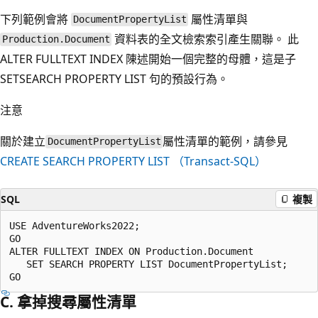
下列範例會將
屬性清單與
DocumentPropertyList
資料表的全文檢索索引產生關聯。 此
Production.Document
ALTER FULLTEXT INDEX 陳述開始一個完整的母體，這是子
SETSEARCH PROPERTY LIST 句的預設行為。
注意
關於建立
屬性清單的範例，請參見
DocumentPropertyList
CREATE SEARCH PROPERTY LIST （Transact-SQL）
SQL
複製
USE AdventureWorks2022;

GO

ALTER FULLTEXT INDEX ON Production.Document

   SET SEARCH PROPERTY LIST DocumentPropertyList;

C. 拿掉搜尋屬性清單