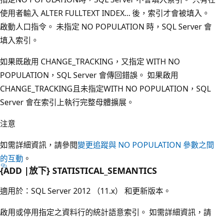
使用者輸入 ALTER FULLTEXT INDEX... 後，索引才會被填入。
啟動人口指令。 未指定 NO POPULATION 時，SQL Server 會
填入索引。
如果既啟用 CHANGE_TRACKING，又指定 WITH NO
POPULATION，SQL Server 會傳回錯誤。 如果啟用
CHANGE_TRACKING且未指定WITH NO POPULATION，SQL
Server 會在索引上執行完整母體擴展。
注意
如需詳細資訊，請參閱
變更追蹤與 NO POPULATION 參數之間
的互動
。
{ADD |放下} STATISTICAL_SEMANTICS
適用於：SQL Server 2012 （11.x） 和更新版本。
啟用或停用指定之資料行的統計語意索引。 如需詳細資訊，請