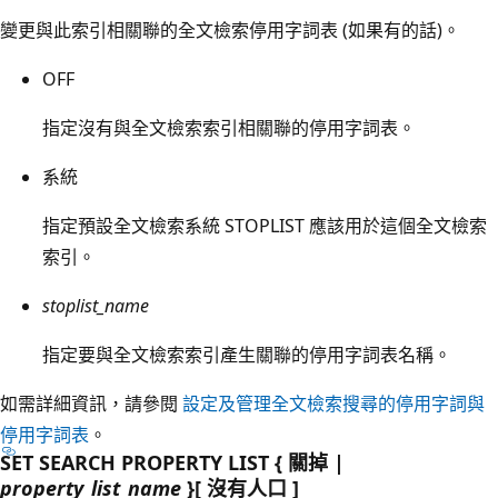
變更與此索引相關聯的全文檢索停用字詞表 (如果有的話)。
OFF
指定沒有與全文檢索索引相關聯的停用字詞表。
系統
指定預設全文檢索系統 STOPLIST 應該用於這個全文檢索
索引。
stoplist_name
指定要與全文檢索索引產生關聯的停用字詞表名稱。
如需詳細資訊，請參閱
設定及管理全文檢索搜尋的停用字詞與
停用字詞表
。
SET SEARCH PROPERTY LIST { 關掉 |
property_list_name
}[ 沒有人口 ]