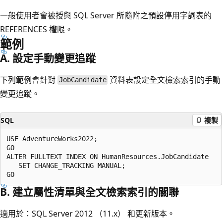
一般使用者會被授與 SQL Server 所隨附之預設停用字詞表的
REFERENCES 權限。
範例
A. 設定手動變更追蹤
下列範例會針對
資料表設定全文檢索索引的手動
JobCandidate
變更追蹤。
SQL
複製
USE AdventureWorks2022;

GO

ALTER FULLTEXT INDEX ON HumanResources.JobCandidate

   SET CHANGE_TRACKING MANUAL;

B. 建立屬性清單與全文檢索索引的關聯
適用於：SQL Server 2012 （11.x） 和更新版本。