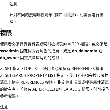
注意
針對不同的搜尋屬性清單 (例如
)，也需要進行重
spl_2
建。
權限
使用者必須具有資料表或索引檢視表的 ALTER 權限，或必須是
sysadmin
固定伺服器角色的成員，或是
db_ddladmin
或
db_owner
固定資料庫角色的成員。
若 SET 指定 STOPLIST，使用者必須擁有 REFERENCES 權限。
若 SETSEARCH PROPERTY LIST 指定 ，使用者必須在搜尋屬性
清單上擁有 REFERENCES 權限。 指定停止清單或搜尋屬性清單
的擁有者，若擁有 ALTER FULLTEXT CATALOG 權限，則可授予
參考權限。
注意