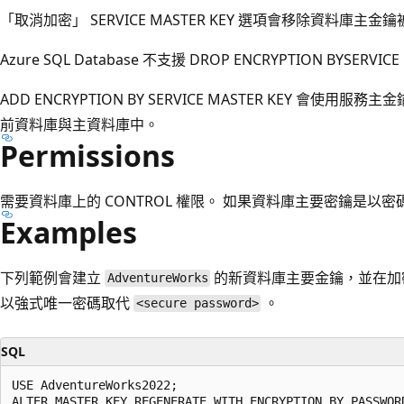
「取消加密」 SERVICE MASTER KEY 選項會移除資料庫
Azure SQL Database 不支援 DROP ENCRYPTION BYSERVICE
ADD ENCRYPTION BY SERVICE MASTER KEY 會
前資料庫與主資料庫中。
Permissions
需要資料庫上的 CONTROL 權限。 如果資料庫主要密鑰是以
Examples
下列範例會建立
的新資料庫主要金鑰，並在加
AdventureWorks
以強式唯一密碼取代
。
<secure password>
SQL
USE AdventureWorks2022;

ALTER MASTER KEY REGENERATE WITH ENCRYPTION BY PASSWORD