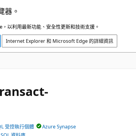
覽器。
t Edge，以利用最新功能、安全性更新和技術支援。
Internet Explorer 和 Microsoft Edge 的詳細資訊
ransact-
 SQL 受控執行個體
Azure Synapse
中的 SQL 資料庫