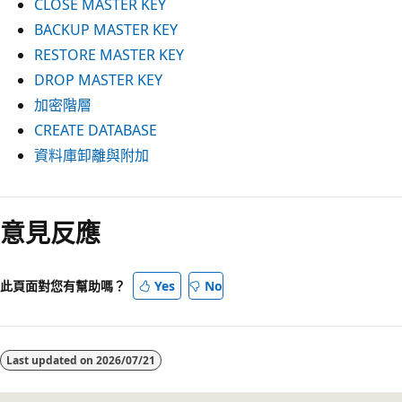
CLOSE MASTER KEY
BACKUP MASTER KEY
RESTORE MASTER KEY
DROP MASTER KEY
加密階層
CREATE DATABASE
資料庫卸離與附加
意見反應
此頁面對您有幫助嗎？
Yes
No
Last updated on
2026/07/21