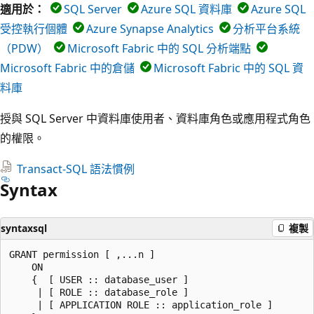
適用於：
SQL Server
Azure SQL 資料庫
Azure SQL
受控執行個體
Azure Synapse Analytics
分析平台系統
（PDW）
Microsoft Fabric 中的 SQL 分析端點
Microsoft Fabric 中的倉儲
Microsoft Fabric 中的 SQL 資
料庫
授與 SQL Server 中資料庫使用者、資料庫角色或應用程式角色
的權限。
Transact-SQL 語法慣例
Syntax
syntaxsql
複製
GRANT permission [ ,...n ]    

    ON   

    {  [ USER :: database_user ]  

     | [ ROLE :: database_role ]  

     | [ APPLICATION ROLE :: application_role ]  
