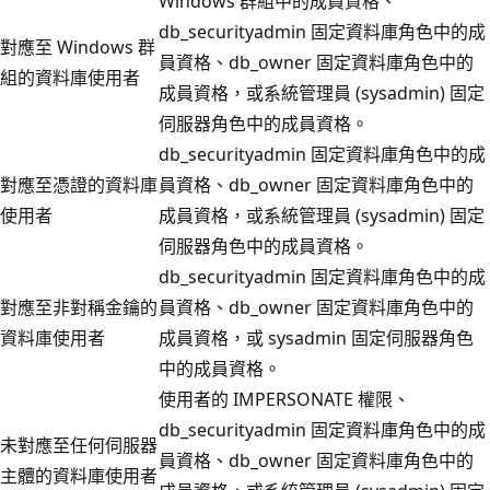
Windows 群組中的成員資格、
db_securityadmin 固定資料庫角色中的成
對應至 Windows 群
員資格、db_owner 固定資料庫角色中的
組的資料庫使用者
成員資格，或系統管理員 (sysadmin) 固定
伺服器角色中的成員資格。
db_securityadmin 固定資料庫角色中的成
對應至憑證的資料庫
員資格、db_owner 固定資料庫角色中的
使用者
成員資格，或系統管理員 (sysadmin) 固定
伺服器角色中的成員資格。
db_securityadmin 固定資料庫角色中的成
對應至非對稱金鑰的
員資格、db_owner 固定資料庫角色中的
資料庫使用者
成員資格，或 sysadmin 固定伺服器角色
中的成員資格。
使用者的 IMPERSONATE 權限、
db_securityadmin 固定資料庫角色中的成
未對應至任何伺服器
員資格、db_owner 固定資料庫角色中的
主體的資料庫使用者