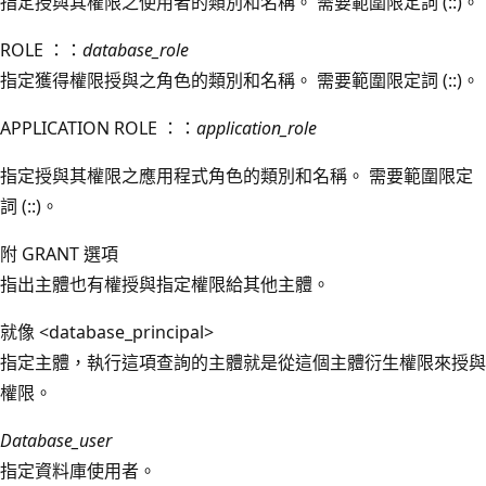
指定授與其權限之使用者的類別和名稱。 需要範圍限定詞 (::)。
ROLE ：：
database_role
指定獲得權限授與之角色的類別和名稱。 需要範圍限定詞 (::)。
APPLICATION ROLE ：：
application_role
指定授與其權限之應用程式角色的類別和名稱。 需要範圍限定
詞 (::)。
附 GRANT 選項
指出主體也有權授與指定權限給其他主體。
就像 <database_principal>
指定主體，執行這項查詢的主體就是從這個主體衍生權限來授與
權限。
Database_user
指定資料庫使用者。