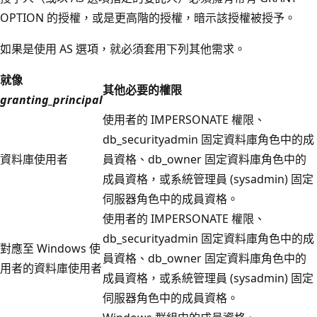
OPTION 的授權，或是更高階的授權，暗示該授權被授予。
如果是使用 AS 選項，就必須套用下列其他需求。
就像
其他必要的權限
granting_principal
使用者的 IMPERSONATE 權限、
db_securityadmin 固定資料庫角色中的成
資料庫使用者
員資格、db_owner 固定資料庫角色中的
成員資格，或系統管理員 (sysadmin) 固定
伺服器角色中的成員資格。
使用者的 IMPERSONATE 權限、
db_securityadmin 固定資料庫角色中的成
對應至 Windows 使
員資格、db_owner 固定資料庫角色中的
用者的資料庫使用者
成員資格，或系統管理員 (sysadmin) 固定
伺服器角色中的成員資格。