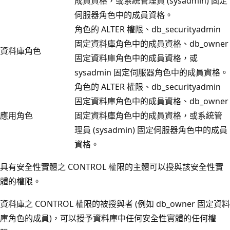
成員資格，或系統管理員 (sysadmin) 固定
伺服器角色中的成員資格。
角色的 ALTER 權限、db_securityadmin
固定資料庫角色中的成員資格、db_owner
資料庫角色
固定資料庫角色中的成員資格，或
sysadmin 固定伺服器角色中的成員資格。
角色的 ALTER 權限、db_securityadmin
固定資料庫角色中的成員資格、db_owner
應用角色
固定資料庫角色中的成員資格，或系統管
理員 (sysadmin) 固定伺服器角色中的成員
資格。
具有安全性實體之 CONTROL 權限的主體可以授與該安全性實
體的權限。
資料庫之 CONTROL 權限的被授與者 (例如 db_owner 固定資料
庫角色的成員)，可以授予資料庫中任何安全性實體的任何權