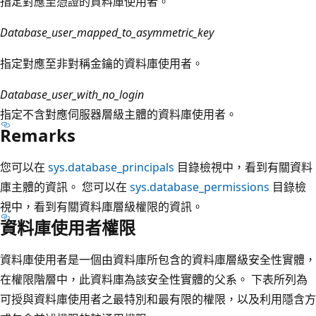
指定對應至憑證的資料庫使用者。
Database_user_mapped_to_asymmetric_key
指定對應至非對稱金鑰的資料庫使用者。
Database_user_with_no_login
指定不含對應伺服器層級主體的資料庫使用者。
Remarks
您可以在
sys.database_principals
目錄檢視中，看到有關資料
庫主體的資訊。 您可以在
sys.database_permissions
目錄檢
視中，看到有關資料庫層級權限的資訊。
資料庫使用者權限
資料庫使用者是一個由資料庫所包含的資料庫層級安全性實體，
在權限階層中，此資料庫為該安全性實體的父系。 下表所列為
可授與資料庫使用者之最特別和最有限的權限，以及利用隱含方