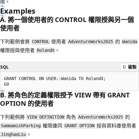
限。
Examples
A. 將一個使用者的 CONTROL 權限授與另一個
使用者
下列範例會將
使用者
的
CONTROL
AdventureWorks2025
Wanida
權限授與使用者
。
RolandX
SQL
複製
GRANT CONTROL ON USER::Wanida TO RolandX;  

B. 將角色的定義權限授予 VIEW 帶有 GRANT
OPTION 的使用者
下列範例將
角色
的
VIEW DEFINITION
AdventureWorks2025
權限連同
授與資料庫使用者
SammamishParking
GRANT OPTION
。
JinghaoLiu