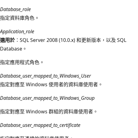
Database_role
指定資料庫角色。
Application_role
適用於
：SQL Server 2008 (10.0.x) 和更新版本，以及 SQL
Database。
指定應用程式角色。
Database_user_mapped_to_Windows_User
指定對應至 Windows 使用者的資料庫使用者。
Database_user_mapped_to_Windows_Group
指定對應至 Windows 群組的資料庫使用者。
Database_user_mapped_to_certificate