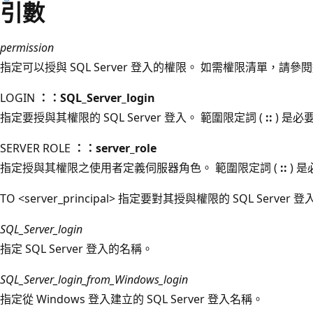
引數
permission
指定可以授與 SQL Server 登入的權限。 如需權限清單，
LOGIN
：：SQL_Server_login
指定要授與其權限的 SQL Server 登入。 範圍限定詞 (
::
) 是必
SERVER ROLE
：：server_role
指定授與其權限之使用者定義伺服器角色。 範圍限定詞 (
::
) 
TO <server_principal> 指定要對其授與權限的 SQL Serve
SQL_Server_login
指定 SQL Server 登入的名稱。
SQL_Server_login_from_Windows_login
指定從 Windows 登入建立的 SQL Server 登入名稱。