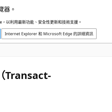
覽器。
t Edge，以利用最新功能、安全性更新和技術支援。
Internet Explorer 和 Microsoft Edge 的詳細資訊
ransact-