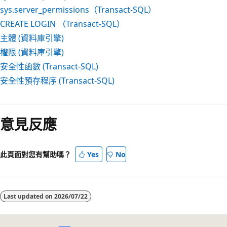
sys.server_permissions（Transact-SQL）
CREATE LOGIN （Transact-SQL）
主體 (資料庫引擎)
權限 (資料庫引擎)
安全性函數 (Transact-SQL)
安全性預存程序 (Transact-SQL)
意見反應
此頁面對您有幫助嗎？
Yes
No
Last updated on
2026/07/22