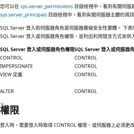
您可以在
sys.server_permissions
目錄檢視中，看到有關伺服器
sys.server_principals
目錄檢視中，看到有關伺服器主體的資
SQL Server 登入和伺服器角色是伺服器層級安全性實體。 
SQL Server 登入或伺服器角色權限，並列出利用隱含方式
SQL Server 登入或伺服器角色權限
SQL Server 登入或伺服
CONTROL
CONTROL
IMPERSONATE
CONTROL
VIEW 定義
CONTROL
ALTER
CONTROL
權限
登入時，需要登入時取得 CONTROL 權限，或伺服器上必須更改任