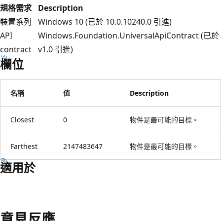
規格需求
Description
裝置系列
Windows 10 (已於 10.0.10240.0 引進)
API
Windows.Foundation.UniversalApiContract (已於
contract
v1.0 引進)
欄位
名稱
值
Description
Closest
0
物件是最可能的目標。
Farthest
2147483647
物件是最可能的目標。
適用於
閱
讀
意見反應
模