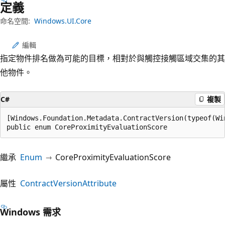
定義
命名空間:
Windows.UI.Core
編輯
指定物件排名做為可能的目標，相對於與觸控接觸區域交集的其
他物件。
C#
複製
[Windows.Foundation.Metadata.ContractVersion(typeof(Wi
public enum CoreProximityEvaluationScore
繼承
Enum
CoreProximityEvaluationScore
屬性
ContractVersionAttribute
Windows 需求