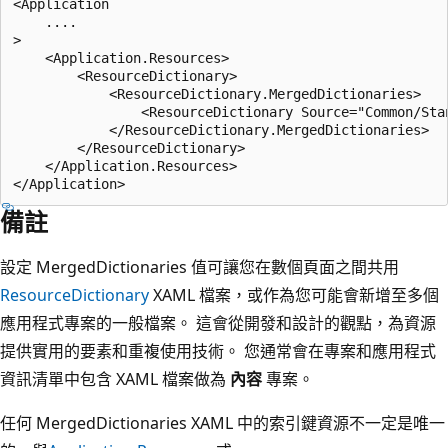
<Application

    ....

>

    <Application.Resources>

        <ResourceDictionary>

            <ResourceDictionary.MergedDictionaries>

                <ResourceDictionary Source="Common/Stan
            </ResourceDictionary.MergedDictionaries>

        </ResourceDictionary>

    </Application.Resources>

備註
設定 MergedDictionaries 值可讓您在數個頁面之間共用
ResourceDictionary
XAML 檔案，或作為您可能會新增至多個
應用程式專案的一般檔案。 這會從開發和設計的觀點，為資源
提供實用的要素和重複使用技術。 您通常會在專案和應用程式
資訊清單中包含 XAML 檔案做為
內容
專案。
任何 MergedDictionaries XAML 中的索引鍵資源不一定是唯一