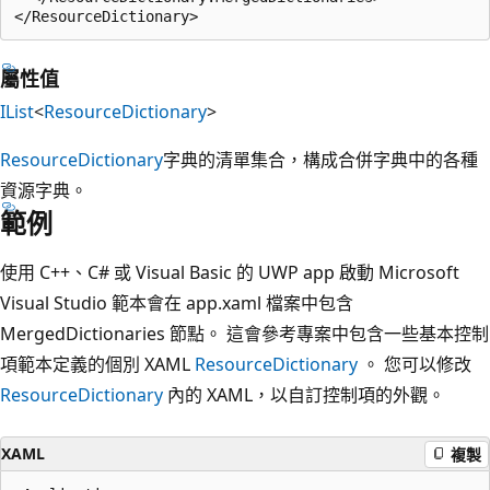
屬性值
IList
<
ResourceDictionary
>
ResourceDictionary
字典的清單集合，構成合併字典中的各種
資源字典。
範例
使用 C++、C# 或 Visual Basic 的 UWP app 啟動 Microsoft
Visual Studio 範本會在 app.xaml 檔案中包含
MergedDictionaries 節點。 這會參考專案中包含一些基本控制
項範本定義的個別 XAML
ResourceDictionary
。 您可以修改
ResourceDictionary
內的 XAML，以自訂控制項的外觀。
XAML
複製