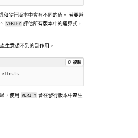
錯和發行版本中會有不同的值。 若要避
。
評估所有版本中的運算式，
VERIFY
產生意想不到的副作用。
複製
effects

不過，使用
會在發行版本中產生
VERIFY