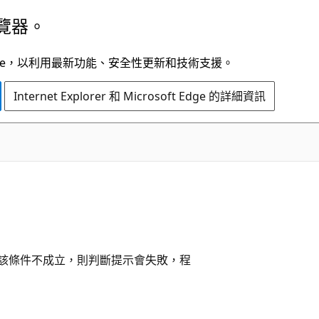
覽器。
t Edge，以利用最新功能、安全性更新和技術支援。
Internet Explorer 和 Microsoft Edge 的詳細資訊
C#
如果該條件不成立，則判斷提示會失敗，程