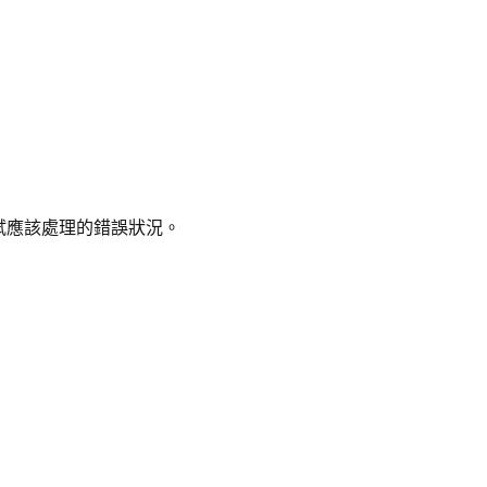
試應該處理的錯誤狀況。