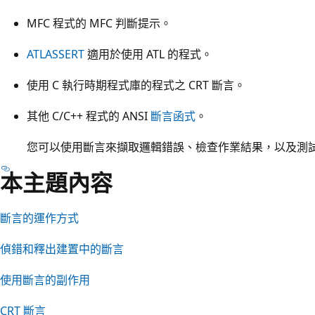
MFC 程式的 MFC 判斷提示。
ATLASSERT
適用於使用 ATL 的程式。
使用 C 執行時期程式庫的程式之 CRT 斷言。
其他 C/C++ 程式的 ANSI
斷言函式
。
您可以使用斷言來擷取邏輯錯誤、檢查作業結果，以及測
本主題內容
斷言的運作方式
偵錯和釋出建置中的斷言
使用斷言的副作用
CRT 斷言