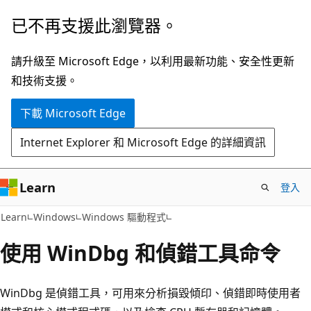
跳
已不再支援此瀏覽器。
到
主
請升級至 Microsoft Edge，以利用最新功能、安全性更新
要
和技術支援。
內
下載 Microsoft Edge
容
Internet Explorer 和 Microsoft Edge 的詳細資訊
Learn
登入
Learn
Windows
Windows 驅動程式
使用 WinDbg 和偵錯工具命令
WinDbg 是偵錯工具，可用來分析損毀傾印、偵錯即時使用者