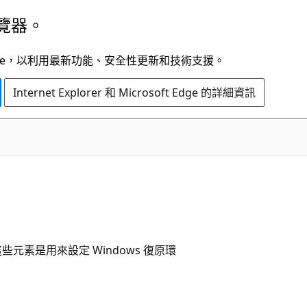
覽器。
t Edge，以利用最新功能、安全性更新和技術支援。
Internet Explorer 和 Microsoft Edge 的詳細資訊
，這些元素是用來設定 Windows 復原環