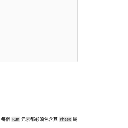
 每個
元素都必須包含其
屬
Run
Phase