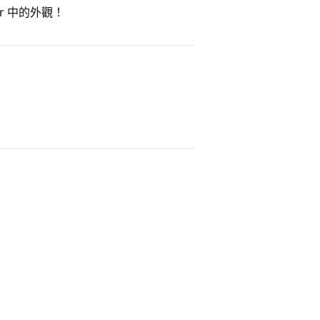
er 中的外觀！