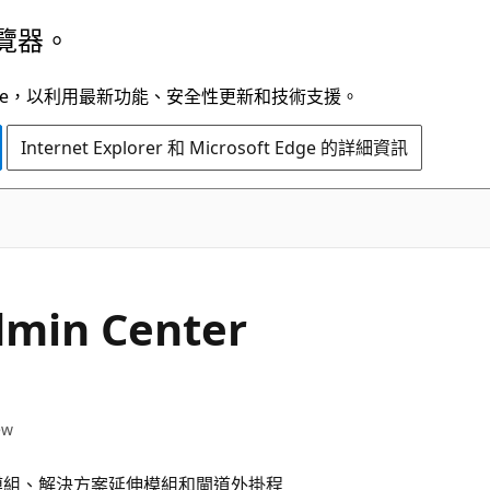
覽器。
t Edge，以利用最新功能、安全性更新和技術支援。
Internet Explorer 和 Microsoft Edge 的詳細資訊
in Center
ew
工具延伸模組、解決方案延伸模組和閘道外掛程