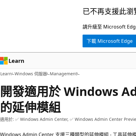
跳
已不再支援此瀏
到
主
請升級至 Microsof
要
下載 Microsoft Edge
內
容
Learn
Learn
Windows 伺服器
Management
開發適用於 Windows Adm
的延伸模組
適用於: ✅ Windows Admin Center, ✅ Windows Admin Center Previ
Windows Admin Center 支援三種類型的延伸模組 - 