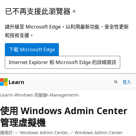
跳
已不再支援此瀏覽器。
到
主
請升級至 Microsoft Edge，以利用最新功能、安全性更新
要
和技術支援。
內
下載 Microsoft Edge
容
Internet Explorer 和 Microsoft Edge 的詳細資訊
Learn
登入
Learn
Windows 伺服器
Management
使用 Windows Admin Center
管理虛擬機
適用於: ✅ Windows Admin Center, ✅ Windows Admin Center