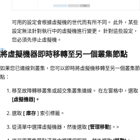
可用的設定會根據虛擬機的世代而有所不同。 此外，某些
設定無法針對執行中的虛擬機進行變更。 針對這些設定，
您必須先停止虛擬機。
將虛擬機器即時移轉至另一個叢集節點
如果您已連線到叢集，您可以即時將虛擬機移轉至另一個叢集節
點：
移至故障轉移叢集或超交集叢集連線。 在左窗格中，選取
[虛擬機器]。
選取
[ 庫存
] 索引標籤。
從清單中選擇虛擬機器，然後選取
[管理
移動
]。>