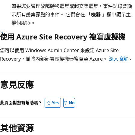
如果您要管理故障轉移叢集或超交集叢集，事件記錄會顯
示所有叢集節點的事件。 它們會在
「機器
」欄中顯示主
機伺服器。
使用 Azure Site Recovery 複寫虛擬機
您可以使用 Windows Admin Center 來設定 Azure Site
Recovery，並將內部部署虛擬機器複寫至 Azure。
深入瞭解
。
意見反應
此頁面對您有幫助嗎？
Yes
No
其他資源