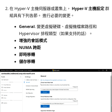
在 Hyper-V 主機伺服器或叢集上，
Hyper-V 主機設定
群
組具有下列各節。 進行必要的變更。
General
. 變更虛擬硬碟、虛擬機檔案路徑和
Hypervisor 排程類型（如果支持的話）。
增強的會話模式
NUMA 跨距
即時移轉
儲存移轉