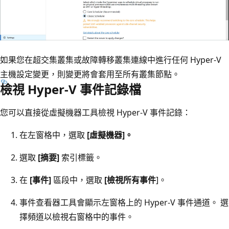
如果您在超交集叢集或故障轉移叢集連線中進行任何 Hyper-V
主機設定變更，則變更將會套用至所有叢集節點。
檢視 Hyper-V 事件記錄檔
您可以直接從虛擬機器工具檢視 Hyper-V 事件記錄：
在左窗格中，選取
[虛擬機器]。
選取
[摘要]
索引標籤。
在
[事件]
區段中，選取
[檢視所有事件
]。
事件查看器工具會顯示左窗格上的 Hyper-V 事件通道。 選
擇頻道以檢視右窗格中的事件。