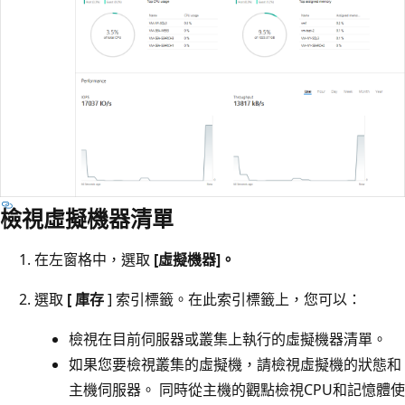
檢視虛擬機器清單
在左窗格中，選取
[虛擬機器]。
選取
[ 庫存
] 索引標籤。在此索引標籤上，您可以：
檢視在目前伺服器或叢集上執行的虛擬機器清單。
如果您要檢視叢集的虛擬機，請檢視虛擬機的狀態和
主機伺服器。 同時從主機的觀點檢視CPU和記憶體使