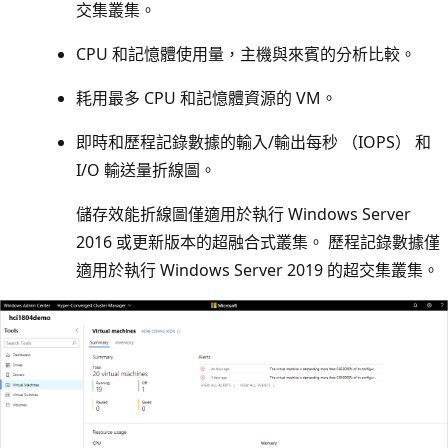
交集叢集。
CPU 和記憶體使用量，主機與來賓的分析比較。
耗用最多 CPU 和記憶體資源的 VM。
即時和歷程記錄數據的輸入/輸出每秒 （IOPS） 和
I/O 輸送量折線圖。
儲存效能折線圖僅適用於執行 Windows Server
2016 或更新版本的超融合式叢集。 歷程記錄數據僅
適用於執行 Windows Server 2019 的超交集叢集。