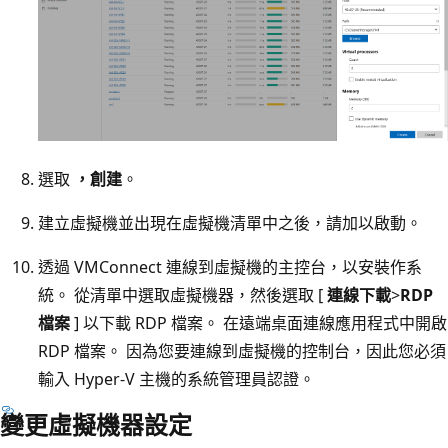
選取
，創建
。
建立虛擬機並出現在虛擬機清單中之後，請加以啟動。
透過 VMConnect 連線到虛擬機的主控台，以安裝作系
統。 從清單中選取虛擬機器，然後選取 [
連線下載
>
RDP
檔案
] 以下載 RDP 檔案。 在遠端桌面連線應用程式中開啟
RDP 檔案。 因為您要連線到虛擬機的控制台，因此您必須
輸入 Hyper-V 主機的系統管理員認證。
變更虛擬機器設定