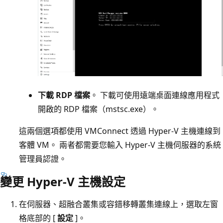
下載 RDP 檔案
。 下載可使用遠端桌面連線應用程式
開啟的 RDP 檔案（mstsc.exe）。
這兩個選項都使用 VMConnect 透過 Hyper-V 主機連線到
客體 VM。 兩者都需要您輸入 Hyper-V 主機伺服器的系統
管理員認證。
變更 Hyper-V 主機設定
在伺服器、超融合叢集或容錯移轉叢集連線上，選取左窗
格底部的 [
設定
]。