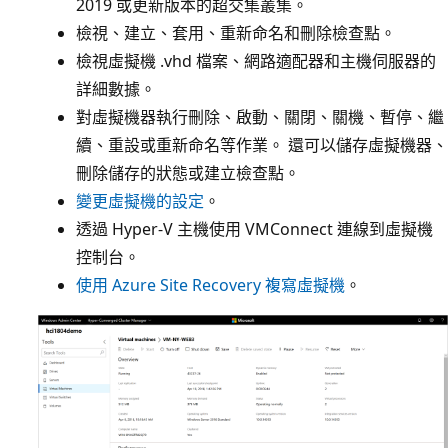
2019 或更新版本的超交集叢集。
檢視、建立、套用、重新命名和刪除檢查點。
檢視虛擬機 .vhd 檔案、網路適配器和主機伺服器的
詳細數據。
對虛擬機器執行刪除、啟動、關閉、關機、暫停、繼
續、重設或重新命名等作業。 還可以儲存虛擬機器、
刪除儲存的狀態或建立檢查點。
變更虛擬機的設定
。
透過 Hyper-V 主機使用 VMConnect 連線到虛擬機
控制台。
使用 Azure Site Recovery 複寫虛擬機
。