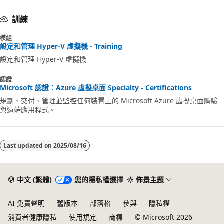
訓練
模組
設定和管理 Hyper-V 虛擬機 - Training
設定和管理 Hyper-V 虛擬機
認證
Microsoft 認證：Azure 虛擬桌面 Specialty - Certifications
規劃、交付、管理並監控任何裝置上的 Microsoft Azure 虛擬桌面體驗
與遠端應用程式。
Last updated on
2025/08/16
中文 (繁體)
您的隱私權選擇
佈景主題
AI 免責聲明
舊版本
部落格
參與
隱私權
消費者健康隱私
使用規定
商標
© Microsoft 2026