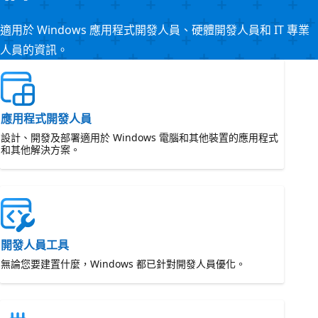
適用於 Windows 應用程式開發人員、硬體開發人員和 IT 專業
人員的資訊。
應用程式開發人員
設計、開發及部署適用於 Windows 電腦和其他裝置的應用程式
和其他解決方案。
開發人員工具
無論您要建置什麼，Windows 都已針對開發人員優化。