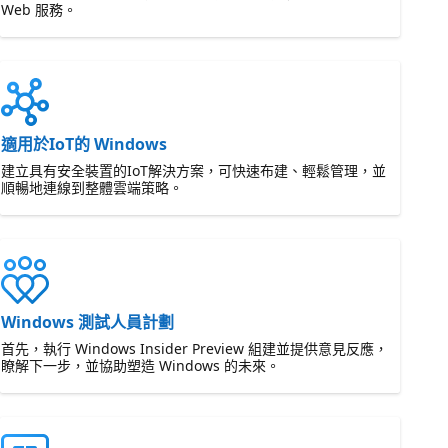
Web 服務。
適用於IoT的 Windows
建立具有安全裝置的IoT解決方案，可快速布建、輕鬆管理，並
順暢地連線到整體雲端策略。
Windows 測試人員計劃
首先，執行 Windows Insider Preview 組建並提供意見反應，
瞭解下一步，並協助塑造 Windows 的未來。