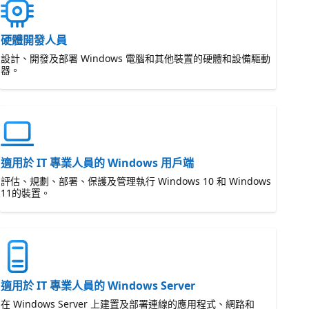
硬體開發人員
設計、開發及部署 Windows 電腦和其他裝置的硬體和設備驅動
器。
適用於 IT 專業人員的 Windows 用戶端
評估、規劃、部署、保護及管理執行 Windows 10 和 Windows
11的裝置。
適用於 IT 專業人員的 Windows Server
在 Windows Server 上建置及部署連線的應用程式、網路和