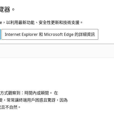
覽器。
t Edge，以利用最新功能、安全性更新和技術支援。
Internet Explorer 和 Microsoft Edge 的詳細資訊
方式觀察到：時間內或瞬間。 在
改變，常常讓終端用戶困惑且驚訝，因為
驚且不自然。