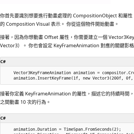
你首先要識別想要進行動畫處理的 CompositionObject 和
的 Composition Visual 表示。 你從這個物件開始動畫。
接著，因為你想動畫 Offset 屬性，你需要建立一個 Vector3KeyFr
Vector3）。 你也會設定 KeyFrameAnimation 對應的關鍵影
C#
    Vector3KeyFrameAnimation animation = compositor.Cre
接著你定義 KeyFrameAnimation 的屬性，描述它的持續時間
之間動畫 10 次的行為。
C#
    animation.Duration = TimeSpan.FromSeconds(2);
