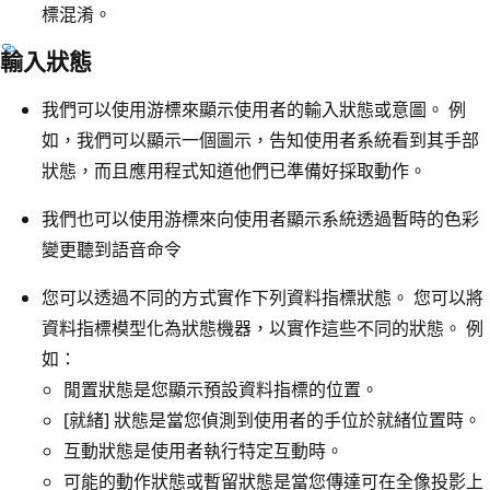
標混淆。
輸入狀態
我們可以使用游標來顯示使用者的輸入狀態或意圖。 例
如，我們可以顯示一個圖示，告知使用者系統看到其手部
狀態，而且應用程式知道他們已準備好採取動作。
我們也可以使用游標來向使用者顯示系統透過暫時的色彩
變更聽到語音命令
您可以透過不同的方式實作下列資料指標狀態。 您可以將
資料指標模型化為狀態機器，以實作這些不同的狀態。 例
如：
閒置狀態是您顯示預設資料指標的位置。
[就緒] 狀態是當您偵測到使用者的手位於就緒位置時。
互動狀態是使用者執行特定互動時。
可能的動作狀態或暫留狀態是當您傳達可在全像投影上