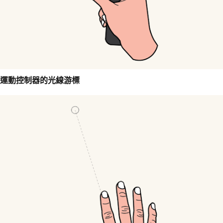
運動控制器的光線游標