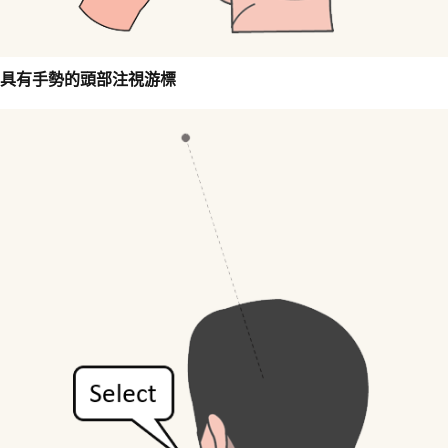
具有手勢的頭部注視游標