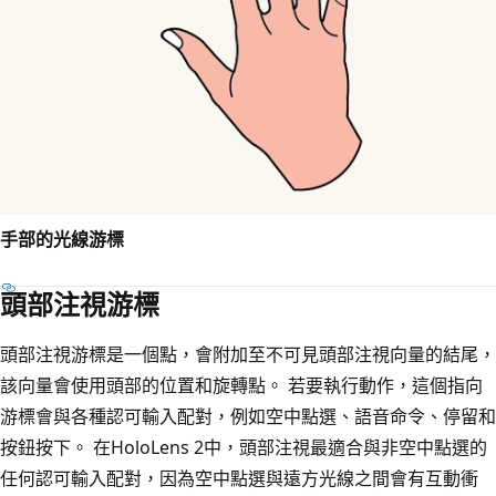
手部的光線游標
頭部注視游標
頭部注視游標是一個點，會附加至不可見頭部注視向量的結尾，
該向量會使用頭部的位置和旋轉點。 若要執行動作，這個指向
游標會與各種認可輸入配對，例如空中點選、語音命令、停留和
按鈕按下。 在HoloLens 2中，頭部注視最適合與非空中點選的
任何認可輸入配對，因為空中點選與遠方光線之間會有互動衝