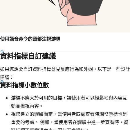
使用語音命令的頭部注視游標
資料指標自訂建議
如果您想要自訂資料指標意見反應行為和外觀，以下是一些設計
建議：
資料指標小數位數
游標不應大於可用的目標，讓使用者可以輕鬆地與內容互
動並檢視內容。
視您建立的體驗而定，當使用者四處查看時調整游標也是
重要的考慮。 例如，當使用者在體驗中進一步查看時，資