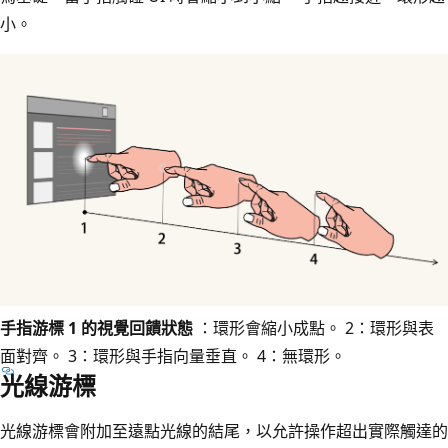
小。
手指游標 1 的視覺回饋狀態
：環形會縮小成點。 2：環形與表
面對齊。 3：環形與手指向量垂直。 4：無環形。
光線游標
光線游標會附加至遠點光線的結尾，以允許操作超出實際觸達的