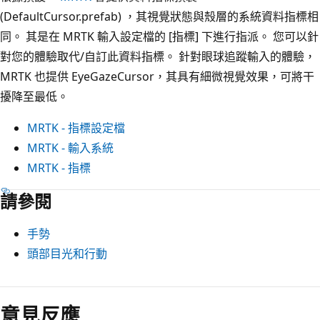
(DefaultCursor.prefab) ，其視覺狀態與殼層的系統資料指標相
同。 其是在 MRTK 輸入設定檔的 [指標] 下進行指派。 您可以針
對您的體驗取代/自訂此資料指標。 針對眼球追蹤輸入的體驗，
MRTK 也提供 EyeGazeCursor，其具有細微視覺效果，可將干
擾降至最低。
MRTK - 指標設定檔
MRTK - 輸入系統
MRTK - 指標
請參閱
手勢
頭部目光和行動
意見反應