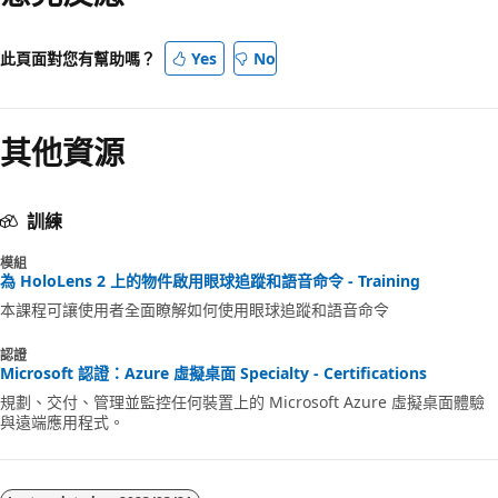
此頁面對您有幫助嗎？
Yes
No
其他資源
訓練
模組
為 HoloLens 2 上的物件啟用眼球追蹤和語音命令 - Training
本課程可讓使用者全面瞭解如何使用眼球追蹤和語音命令
認證
Microsoft 認證：Azure 虛擬桌面 Specialty - Certifications
規劃、交付、管理並監控任何裝置上的 Microsoft Azure 虛擬桌面體驗
與遠端應用程式。