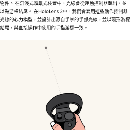
物件。 在沉浸式頭戴式裝置中，光線會從運動控制器跳出，並
以點游標結尾。 在HoloLens 2中，我們會套用這些動作控制器
光線的心力模型，並設計出源自手掌的手部光線，並以環形游標
結尾，與直接操作中使用的手指游標一致。