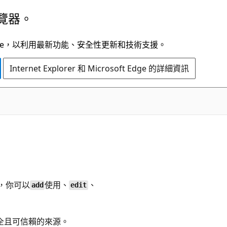
覽器。
t Edge，以利用最新功能、安全性更新和技術支援。
Internet Explorer 和 Microsoft Edge 的詳細資訊
，你可以
使用、
、
add
edit
用安全且可信賴的來源。