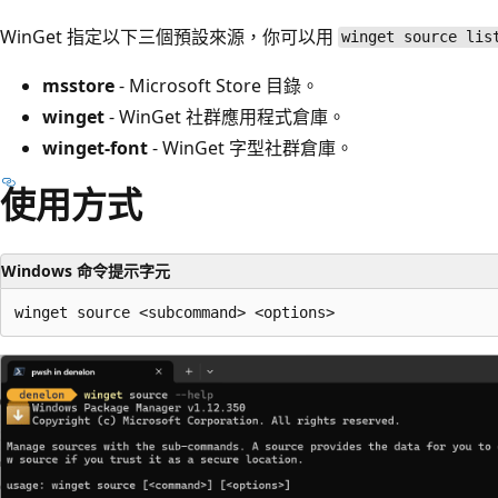
WinGet 指定以下三個預設來源，你可以用
winget source lis
msstore
- Microsoft Store 目錄。
winget
- WinGet 社群應用程式倉庫。
winget-font
- WinGet 字型社群倉庫。
使用方式
Windows 命令提示字元